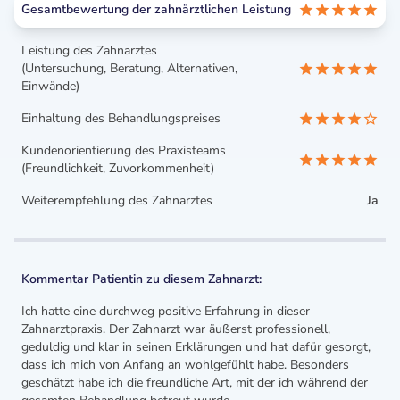
Gesamtbewertung der zahnärztlichen Leistung
Leistung des Zahnarztes
(Untersuchung, Beratung, Alternativen,
Einwände)
Einhaltung des Behandlungspreises
Kundenorientierung des Praxisteams
(Freundlichkeit, Zuvorkommenheit)
Weiterempfehlung des Zahnarztes
Ja
Kommentar Patientin zu diesem Zahnarzt:
Ich hatte eine durchweg positive Erfahrung in dieser
Zahnarztpraxis. Der Zahnarzt war äußerst professionell,
geduldig und klar in seinen Erklärungen und hat dafür gesorgt,
dass ich mich von Anfang an wohlgefühlt habe. Besonders
geschätzt habe ich die freundliche Art, mit der ich während der