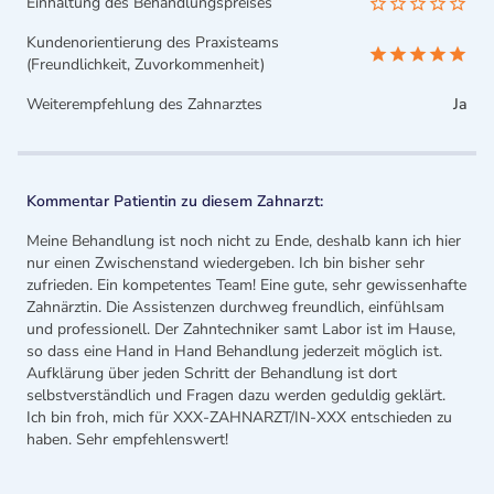
Einhaltung des Behandlungspreises
Kundenorientierung des Praxisteams
(Freundlichkeit, Zuvorkommenheit)
Weiterempfehlung des Zahnarztes
Ja
Kommentar Patientin zu diesem Zahnarzt:
Meine Behandlung ist noch nicht zu Ende, deshalb kann ich hier
nur einen Zwischenstand wiedergeben. Ich bin bisher sehr
zufrieden. Ein kompetentes Team! Eine gute, sehr gewissenhafte
Zahnärztin. Die Assistenzen durchweg freundlich, einfühlsam
und professionell. Der Zahntechniker samt Labor ist im Hause,
so dass eine Hand in Hand Behandlung jederzeit möglich ist.
Aufklärung über jeden Schritt der Behandlung ist dort
selbstverständlich und Fragen dazu werden geduldig geklärt.
Ich bin froh, mich für XXX-ZAHNARZT/IN-XXX entschieden zu
haben. Sehr empfehlenswert!