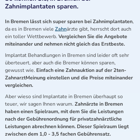
Zahnimplantaten sparen.
In Bremen lässt sich super sparen bei Zahnimplantaten
,
da es in Bremen viele
Zahn
ärzte gibt, herrscht dort auch
ein toller Wettbewerb.
Vergleichen Sie die Angebote
miteinander und nehmen nicht gleich das Erstbeste.
Implantat Behandlungen in Bremen sind leider oft sehr
überteuert, aber auch die Bremer können sparen,
gewusst wie.
Einfach eine Zahnauktion auf der 2ten-
ZahnarztMeinung einstellen und die Preise miteinander
vergleichen.
Aber wieso sind Implantate in Bremen überhaupt so
teuer, wir sagen Ihnen warum.
Zahnärzte in Bremen
haben einen Spielraum, mit dem Sie die Leistungen
nach der Gebührenordnung für privatzahnärztliche
Leistungen abrechnen können. Dieser Spielraum liegt
zwischen dem 1,0 - 3,5 fachen Gebührensatz.