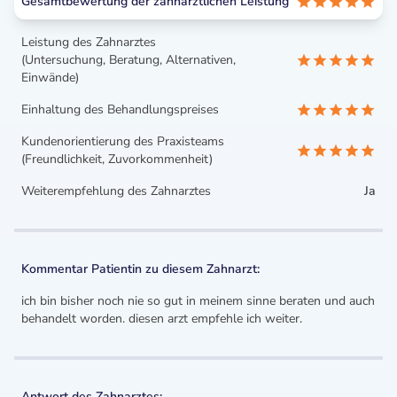
Gesamtbewertung der zahnärztlichen Leistung
Leistung des Zahnarztes
(Untersuchung, Beratung, Alternativen,
Einwände)
Einhaltung des Behandlungspreises
Kundenorientierung des Praxisteams
(Freundlichkeit, Zuvorkommenheit)
Weiterempfehlung des Zahnarztes
Ja
Kommentar Patientin zu diesem Zahnarzt:
ich bin bisher noch nie so gut in meinem sinne beraten und auch
behandelt worden. diesen arzt empfehle ich weiter.
Antwort des Zahnarztes: