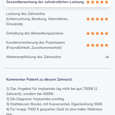
Gesamtbewertung der zahnärztlichen Leistung
Leistung des Zahnarztes
(Untersuchung, Beratung, Alternativen,
Einwände)
Einhaltung des Behandlungspreises
Kundenorientierung des Praxisteams
(Freundlichkeit, Zuvorkommenheit)
Weiterempfehlung des Zahnarztes
Ja
Kommentar Patient zu diesem Zahnarzt:
1) Das Angebot für Implantate lag nicht bei gut 7000€ (1.
Zahnarzt), sondern bei 4000€.
2) Die Diagnose: Implantate unnötig.
3) Stattdessen Brücke, mit Kassenanteil, Eigenleistung 500€.
4) Für knapp 7000 € gespartes Geld ist eine halbe Weltreise
drin.