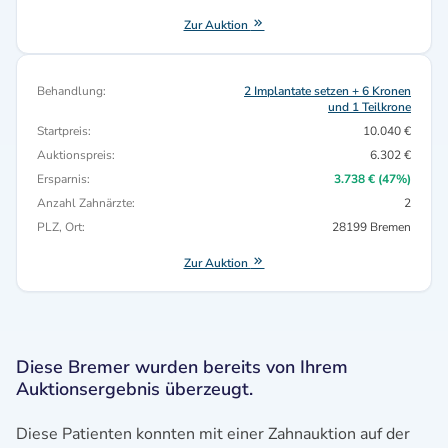
Zur Auktion
Behandlung:
2 Implantate setzen + 6 Kronen
und 1 Teilkrone
Startpreis:
10.040 €
Auktionspreis:
6.302 €
Ersparnis:
3.738 € (47%)
Anzahl Zahnärzte:
2
PLZ, Ort:
28199 Bremen
Zur Auktion
Diese Bremer wurden bereits von Ihrem
Auktionsergebnis überzeugt.
Diese Patienten konnten mit einer Zahnauktion auf der