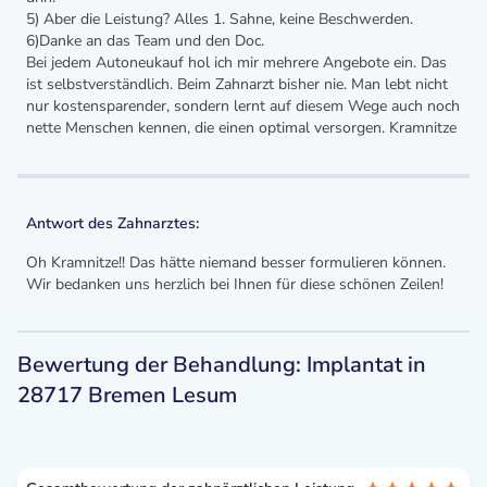
5) Aber die Leistung? Alles 1. Sahne, keine Beschwerden.
6)Danke an das Team und den Doc.
Bei jedem Autoneukauf hol ich mir mehrere Angebote ein. Das
ist selbstverständlich. Beim Zahnarzt bisher nie. Man lebt nicht
nur kostensparender, sondern lernt auf diesem Wege auch noch
nette Menschen kennen, die einen optimal versorgen. Kramnitze
Antwort des Zahnarztes:
Oh Kramnitze!! Das hätte niemand besser formulieren können.
Wir bedanken uns herzlich bei Ihnen für diese schönen Zeilen!
Bewertung der Behandlung: Implantat in
28717 Bremen Lesum