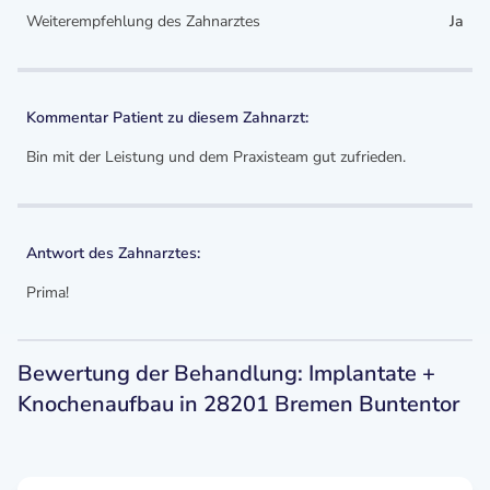
Weiterempfehlung des Zahnarztes
Ja
Kommentar Patient zu diesem Zahnarzt:
Bin mit der Leistung und dem Praxisteam gut zufrieden.
Antwort des Zahnarztes:
Prima!
Bewertung der Behandlung: Implantate +
Knochenaufbau in 28201 Bremen Buntentor