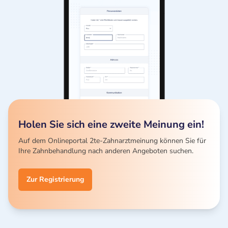
Holen Sie sich eine zweite Meinung ein!
Auf dem Onlineportal 2te-Zahnarztmeinung können Sie für
Ihre Zahnbehandlung nach anderen Angeboten suchen.
Zur Registrierung