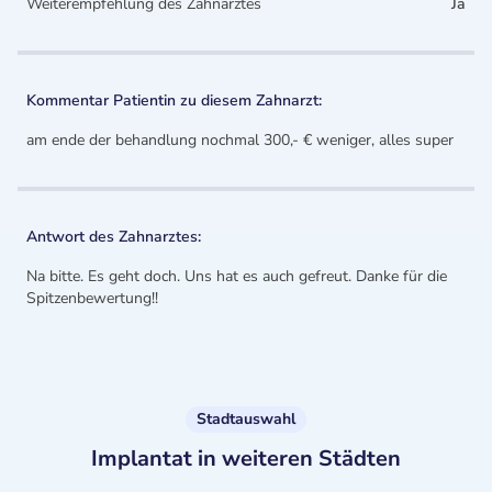
Weiterempfehlung des Zahnarztes
Ja
Kommentar Patientin zu diesem Zahnarzt:
am ende der behandlung nochmal 300,- € weniger, alles super
Antwort des Zahnarztes:
Na bitte. Es geht doch. Uns hat es auch gefreut. Danke für die
Spitzenbewertung!!
Stadtauswahl
Implantat in weiteren Städten