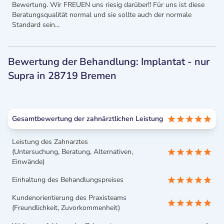
Bewertung. Wir FREUEN uns riesig darüber!! Für uns ist diese
Beratungsqualität normal und sie sollte auch der normale
Standard sein...
Bewertung der Behandlung: Implantat - nur
Supra in 28719 Bremen
Gesamtbewertung der zahnärztlichen Leistung
Leistung des Zahnarztes
(Untersuchung, Beratung, Alternativen,
Einwände)
Einhaltung des Behandlungspreises
Kundenorientierung des Praxisteams
(Freundlichkeit, Zuvorkommenheit)