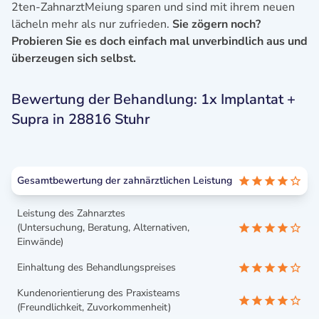
2ten-ZahnarztMeiung sparen und sind mit ihrem neuen
lächeln mehr als nur zufrieden.
Sie zögern noch?
Probieren Sie es doch einfach mal unverbindlich aus und
überzeugen sich selbst.
Bewertung der Behandlung: 1x Implantat +
Supra in 28816 Stuhr
Gesamtbewertung der zahnärztlichen Leistung
Leistung des Zahnarztes
(Untersuchung, Beratung, Alternativen,
Einwände)
Einhaltung des Behandlungspreises
Kundenorientierung des Praxisteams
(Freundlichkeit, Zuvorkommenheit)