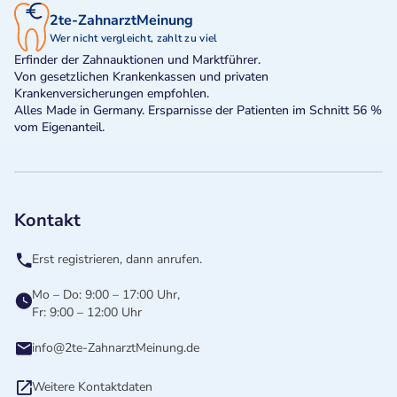
2te-ZahnarztMeinung
Wer nicht vergleicht, zahlt zu viel
Erfinder der Zahnauktionen und Marktführer.
Von gesetzlichen Krankenkassen und privaten
Krankenversicherungen empfohlen.
Alles Made in Germany. Ersparnisse der Patienten im Schnitt 56 %
vom Eigenanteil.
Kontakt
Erst registrieren, dann anrufen.
Mo – Do: 9:00 – 17:00 Uhr,
Fr: 9:00 – 12:00 Uhr
info@2te-ZahnarztMeinung.de
Weitere Kontaktdaten