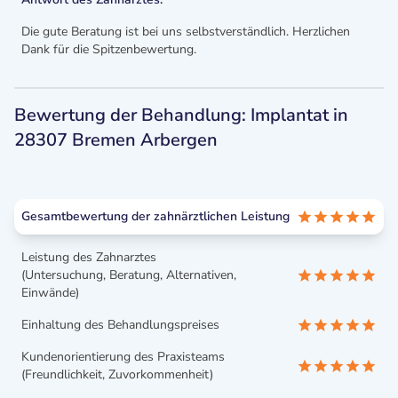
Die gute Beratung ist bei uns selbstverständlich. Herzlichen
Dank für die Spitzenbewertung.
Bewertung der Behandlung: Implantat in
28307 Bremen Arbergen
Gesamtbewertung der zahnärztlichen Leistung
Leistung des Zahnarztes
(Untersuchung, Beratung, Alternativen,
Einwände)
Einhaltung des Behandlungspreises
Kundenorientierung des Praxisteams
(Freundlichkeit, Zuvorkommenheit)