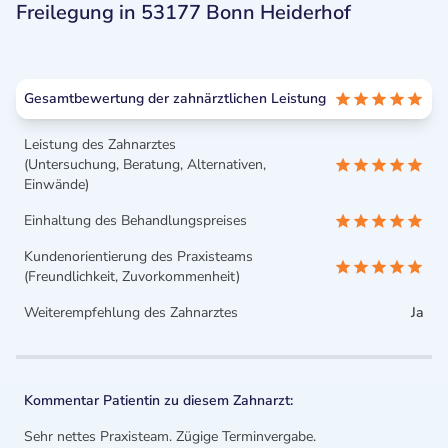
Freilegung in 53177 Bonn Heiderhof
Gesamtbewertung der zahnärztlichen Leistung
Leistung des Zahnarztes
(Untersuchung, Beratung, Alternativen,
Einwände)
Einhaltung des Behandlungspreises
Kundenorientierung des Praxisteams
(Freundlichkeit, Zuvorkommenheit)
Weiterempfehlung des Zahnarztes
Ja
Kommentar Patientin zu diesem Zahnarzt:
Sehr nettes Praxisteam. Zügige Terminvergabe.