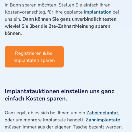
in Bonn sparen möchten. Stellen Sie einfach Ihren
Kostenvoranschlag, für Ihre geplante
Implantation
bei
uns ein.
Dann können Sie ganz unverbindlich testen,
wieviel Sie über die 2te-ZahnartMeinung sparen
können.
Registrieren & bei
Implantaten sparen
Implantatauktionen einstellen uns ganz
einfach Kosten sparen.
Ganz egal, ob es sich bei Ihnen um ein
Zahnimplantat
,
oder um mehrere Implantate handelt,
Zahnimplantate
müssen immer aus der eigenen Tasche bezahlt werden.