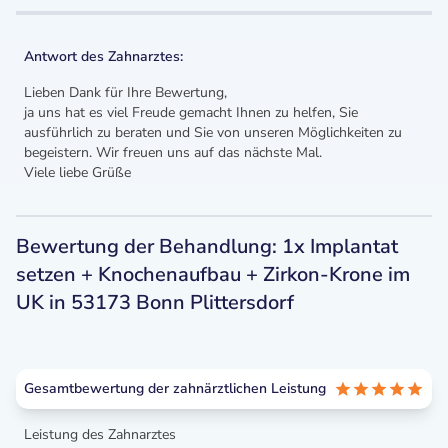
Antwort des Zahnarztes:
Lieben Dank für Ihre Bewertung,
ja uns hat es viel Freude gemacht Ihnen zu helfen, Sie
ausführlich zu beraten und Sie von unseren Möglichkeiten zu
begeistern. Wir freuen uns auf das nächste Mal.
Viele liebe Grüße
Bewertung der Behandlung: 1x Implantat
setzen + Knochenaufbau + Zirkon-Krone im
UK in 53173 Bonn Plittersdorf
Gesamtbewertung der zahnärztlichen Leistung
Leistung des Zahnarztes