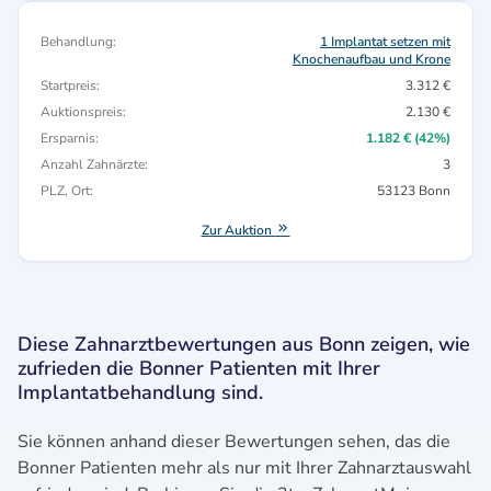
Behandlung:
1 Implantat setzen mit
Knochenaufbau und Krone
Startpreis:
3.312 €
Auktionspreis:
2.130 €
Ersparnis:
1.182 € (42%)
Anzahl Zahnärzte:
3
PLZ, Ort:
53123 Bonn
Zur Auktion
Diese Zahnarztbewertungen aus Bonn zeigen, wie
zufrieden die Bonner Patienten mit Ihrer
Implantatbehandlung sind.
Sie können anhand dieser Bewertungen sehen, das die
Bonner Patienten mehr als nur mit Ihrer Zahnarztauswahl