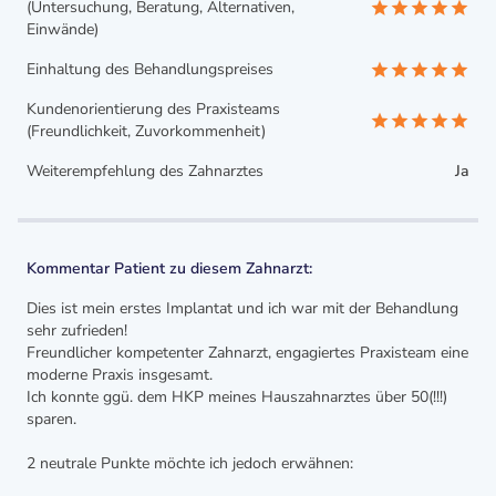
(Untersuchung, Beratung, Alternativen,
Einwände)
Einhaltung des Behandlungspreises
Kundenorientierung des Praxisteams
(Freundlichkeit, Zuvorkommenheit)
Weiterempfehlung des Zahnarztes
Ja
Kommentar Patient zu diesem Zahnarzt:
Dies ist mein erstes Implantat und ich war mit der Behandlung
sehr zufrieden!
Freundlicher kompetenter Zahnarzt, engagiertes Praxisteam eine
moderne Praxis insgesamt.
Ich konnte ggü. dem HKP meines Hauszahnarztes über 50(!!!)
sparen.
2 neutrale Punkte möchte ich jedoch erwähnen: