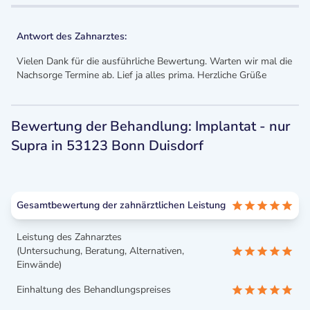
Antwort des Zahnarztes:
Vielen Dank für die ausführliche Bewertung. Warten wir mal die
Nachsorge Termine ab. Lief ja alles prima. Herzliche Grüße
Bewertung der Behandlung: Implantat - nur
Supra in 53123 Bonn Duisdorf
Gesamtbewertung der zahnärztlichen Leistung
Leistung des Zahnarztes
(Untersuchung, Beratung, Alternativen,
Einwände)
Einhaltung des Behandlungspreises