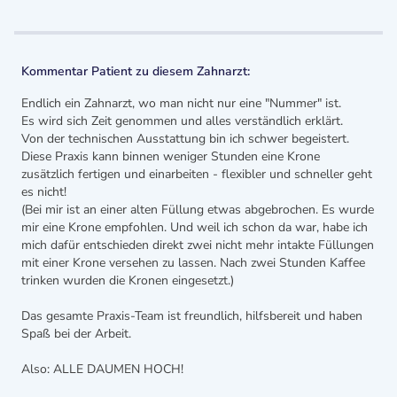
Kommentar Patient zu diesem Zahnarzt:
Endlich ein Zahnarzt, wo man nicht nur eine "Nummer" ist.
Es wird sich Zeit genommen und alles verständlich erklärt.
Von der technischen Ausstattung bin ich schwer begeistert.
Diese Praxis kann binnen weniger Stunden eine Krone
zusätzlich fertigen und einarbeiten - flexibler und schneller geht
es nicht!
(Bei mir ist an einer alten Füllung etwas abgebrochen. Es wurde
mir eine Krone empfohlen. Und weil ich schon da war, habe ich
mich dafür entschieden direkt zwei nicht mehr intakte Füllungen
mit einer Krone versehen zu lassen. Nach zwei Stunden Kaffee
trinken wurden die Kronen eingesetzt.)
Das gesamte Praxis-Team ist freundlich, hilfsbereit und haben
Spaß bei der Arbeit.
Also: ALLE DAUMEN HOCH!