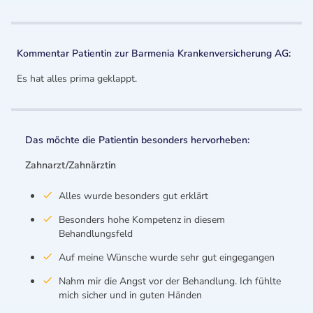
Kommentar Patientin zur Barmenia Krankenversicherung AG:
Es hat alles prima geklappt.
Das möchte die Patientin besonders hervorheben:
Zahnarzt/Zahnärztin
Alles wurde besonders gut erklärt
Besonders hohe Kompetenz in diesem
Behandlungsfeld
Auf meine Wünsche wurde sehr gut eingegangen
Nahm mir die Angst vor der Behandlung. Ich fühlte
mich sicher und in guten Händen