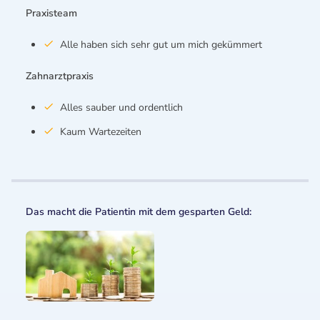
Praxisteam
Alle haben sich sehr gut um mich gekümmert
Zahnarztpraxis
Alles sauber und ordentlich
Kaum Wartezeiten
Das macht die Patientin mit dem gesparten Geld: