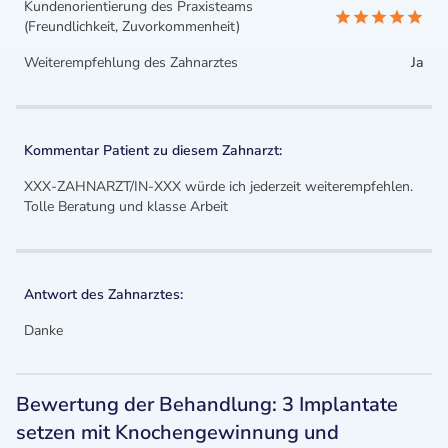
Kundenorientierung des Praxisteams
(Freundlichkeit, Zuvorkommenheit)
Weiterempfehlung des Zahnarztes
Ja
Kommentar Patient zu diesem Zahnarzt:
XXX-ZAHNARZT/IN-XXX würde ich jederzeit weiterempfehlen.
Tolle Beratung und klasse Arbeit
Antwort des Zahnarztes:
Danke
Bewertung der Behandlung: 3 Implantate
setzen mit Knochengewinnung und