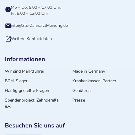
Mo – Do: 9:00 – 17:00 Uhr,
Fr: 9:00 – 12:00 Uhr
info@2te-ZahnarztMeinung.de
Weitere Kontaktdaten
Informationen
Wir sind Marktführer
Made in Germany
BGH-Sieger
Krankenkassen-Partner
Häufig gestellte Fragen
Gebühren
Spendenprojekt: Zahnderella
Presse
e.V.
Besuchen Sie uns auf