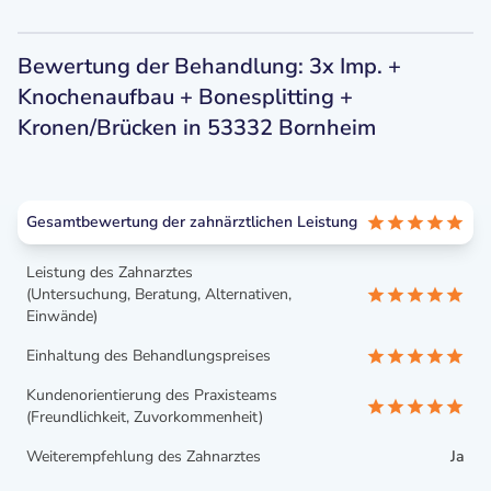
Bewertung der Behandlung: 3x Imp. +
Knochenaufbau + Bonesplitting +
Kronen/Brücken in 53332 Bornheim
Gesamtbewertung der zahnärztlichen Leistung
Leistung des Zahnarztes
(Untersuchung, Beratung, Alternativen,
Einwände)
Einhaltung des Behandlungspreises
Kundenorientierung des Praxisteams
(Freundlichkeit, Zuvorkommenheit)
Weiterempfehlung des Zahnarztes
Ja