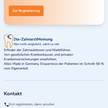
Zur Registrierung
2te-ZahnarztMeinung
Wer nicht vergleicht, zahlt zu viel
Erfinder der Zahnauktionen und Marktführer.
Von gesetzlichen Krankenkassen und privaten
Krankenversicherungen empfohlen.
Alles Made in Germany. Ersparnisse der Patienten im Schnitt 56 %
vom Eigenanteil.
Kontakt
Erst registrieren, dann anrufen.