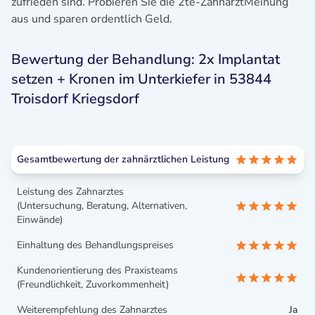
zufrieden sind. Probieren Sie die 2te-ZahnarztMeinung
aus und sparen ordentlich Geld.
Bewertung der Behandlung: 2x Implantat
setzen + Kronen im Unterkiefer in 53844
Troisdorf Kriegsdorf
Gesamtbewertung der zahnärztlichen Leistung
Leistung des Zahnarztes
(Untersuchung, Beratung, Alternativen,
Einwände)
Einhaltung des Behandlungspreises
Kundenorientierung des Praxisteams
(Freundlichkeit, Zuvorkommenheit)
Weiterempfehlung des Zahnarztes
Ja