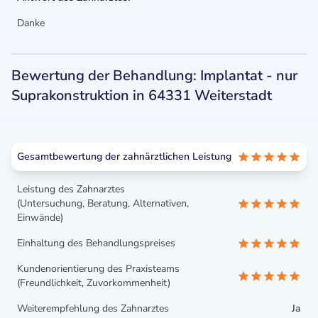
Danke
Bewertung der Behandlung: Implantat - nur
Suprakonstruktion in 64331 Weiterstadt
Gesamtbewertung der zahnärztlichen Leistung
Leistung des Zahnarztes
(Untersuchung, Beratung, Alternativen,
Einwände)
Einhaltung des Behandlungspreises
Kundenorientierung des Praxisteams
(Freundlichkeit, Zuvorkommenheit)
Weiterempfehlung des Zahnarztes
Ja