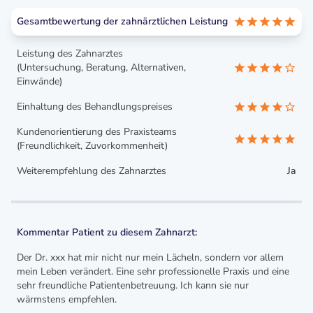
Gesamtbewertung der zahnärztlichen Leistung
Leistung des Zahnarztes
(Untersuchung, Beratung, Alternativen,
Einwände)
Einhaltung des Behandlungspreises
Kundenorientierung des Praxisteams
(Freundlichkeit, Zuvorkommenheit)
Weiterempfehlung des Zahnarztes
Ja
Kommentar Patient zu diesem Zahnarzt:
Der Dr. xxx hat mir nicht nur mein Lächeln, sondern vor allem
mein Leben verändert. Eine sehr professionelle Praxis und eine
sehr freundliche Patientenbetreuung. Ich kann sie nur
wärmstens empfehlen.