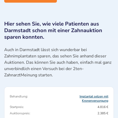
Hier sehen Sie, wie viele Patienten aus
Darmstadt schon mit einer Zahnauktion
sparen konnten.
Auch in Darmstadt lässt sich wunderbar bei
Zahnimplantaten sparen, das sehen Sie anhand dieser
Auktionen. Das können Sie auch haben, einfach mal ganz
unverbindlich einen Versuch bei der 2ten-
ZahnarztMeinung starten.
Behandlung:
Implantat setzen mit
Kronenversorgung
Startpreis:
4.816 €
Auktionspreis:
2.385 €