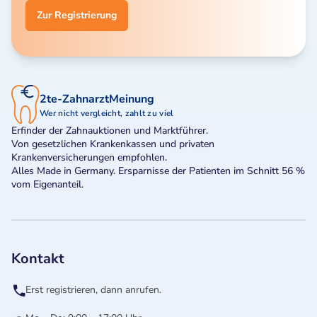
Zur Registrierung
2te-ZahnarztMeinung
Wer nicht vergleicht, zahlt zu viel
Erfinder der Zahnauktionen und Marktführer.
Von gesetzlichen Krankenkassen und privaten
Krankenversicherungen empfohlen.
Alles Made in Germany. Ersparnisse der Patienten im Schnitt 56 %
vom Eigenanteil.
Kontakt
Erst registrieren, dann anrufen.