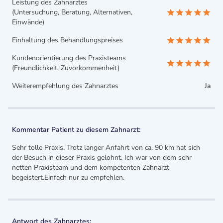
Leistung des Zahnarztes
(Untersuchung, Beratung, Alternativen,
Einwände)
Einhaltung des Behandlungspreises
Kundenorientierung des Praxisteams
(Freundlichkeit, Zuvorkommenheit)
Weiterempfehlung des Zahnarztes
Ja
Kommentar Patient zu diesem Zahnarzt:
Sehr tolle Praxis. Trotz langer Anfahrt von ca. 90 km hat sich
der Besuch in dieser Praxis gelohnt. Ich war von dem sehr
netten Praxisteam und dem kompetenten Zahnarzt
begeistert.Einfach nur zu empfehlen.
Antwort des Zahnarztes: