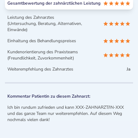
Gesamtbewertung der zahnärztlichen Leistung
Leistung des Zahnarztes
(Untersuchung, Beratung, Alternativen,
Einwände)
Einhaltung des Behandlungspreises
Kundenorientierung des Praxisteams
(Freundlichkeit, Zuvorkommenheit)
Weiterempfehlung des Zahnarztes
Ja
Kommentar Patientin zu diesem Zahnarzt:
Ich bin rundum zufrieden und kann XXX-ZAHNARZT/IN-XXX
und das ganze Team nur weiterempfehlen. Auf diesem Weg
nochmals vielen dank!