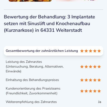
Bewertung der Behandlung: 3 Implantate
setzen mit Sinuslift und Knochenaufbau
(Kurznarkose) in 64331 Weiterstadt
Gesamtbewertung der zahnärztlichen Leistung
Leistung des Zahnarztes
(Untersuchung, Beratung, Alternativen,
Einwände)
Einhaltung des Behandlungspreises
Kundenorientierung des Praxisteams
(Freundlichkeit, Zuvorkommenheit)
Weiterempfehlung des Zahnarztes
Ja