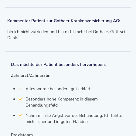
Kommentar Patient zur Gothaer Krankenversicherung AG:
bin ich nicht zufrieden und bin nicht mehr bei Gothaer. Gott sei
Dank.
Das möchte der Patient besonders hervorheben:
Zahnarzt/Zahnärztin
Alles wurde besonders gut erklärt
Besonders hohe Kompetenz in diesem
Behandlungsfeld
Nahm mir die Angst vor der Behandlung. Ich fühlte
mich sicher und in guten Händen
Praxisteam