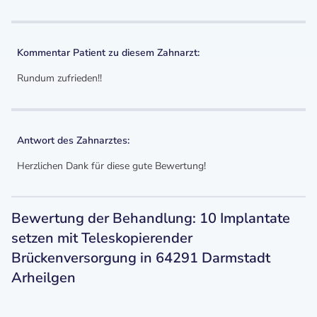
Kommentar Patient zu diesem Zahnarzt:
Rundum zufrieden!!
Antwort des Zahnarztes:
Herzlichen Dank für diese gute Bewertung!
Bewertung der Behandlung: 10 Implantate
setzen mit Teleskopierender
Brückenversorgung in 64291 Darmstadt
Arheilgen