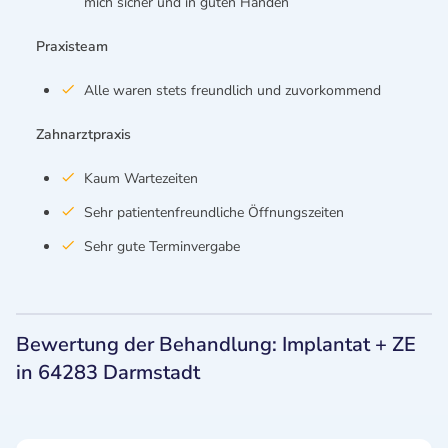
mich sicher und in guten Händen
Praxisteam
Alle waren stets freundlich und zuvorkommend
Zahnarztpraxis
Kaum Wartezeiten
Sehr patientenfreundliche Öffnungszeiten
Sehr gute Terminvergabe
Bewertung der Behandlung: Implantat + ZE
in 64283 Darmstadt