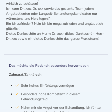
wirklich zu schätzen!
Ich kann Dr. xxx, Dr. xxx sowie das gesamte Team jedem
Angstpatienten oder Langzeit-Behandlungskandidaten nur
wärmstens ans Herz legen!"
Bin ich zufrieden? Nein ich bin mega zufrieden und unglaublich
glücklich!
Dickes Dankeschön an Herrn Dr. xxx- dickes Dankeschön Herrn
Dr. xxx sowie ein dickes Dankeschön das ganze Praxisteam!!
Das möchte die Patientin besonders hervorheben:
Zahnarzt/Zahnärztin
Sehr hohes Einfühlungsvermögen
Besonders hohe Kompetenz in diesem
Behandlungsfeld
Nahm mir die Angst vor der Behandlung. Ich fühlte