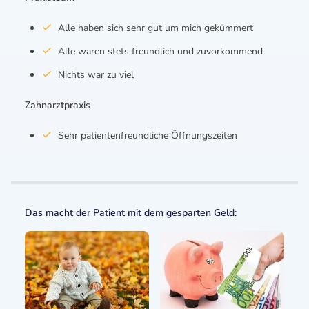
Alle haben sich sehr gut um mich gekümmert
Alle waren stets freundlich und zuvorkommend
Nichts war zu viel
Zahnarztpraxis
Sehr patientenfreundliche Öffnungszeiten
Das macht der Patient mit dem gesparten Geld: