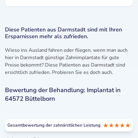
Diese Patienten aus Darmstadt sind mit Ihren
Ersparnissen mehr als zufrieden.
Wieso ins Ausland fahren oder fliegen, wenn man auch
hier in Darmstadt günstige Zahnimplantate für gute
Preise bekommt? Diese Patienten aus Darmstadt sind
ersichtlich zufrieden. Probieren Sie es doch auch.
Bewertung der Behandlung: Implantat in
64572 Büttelborn
Gesamtbewertung der zahnärztlichen Leistung