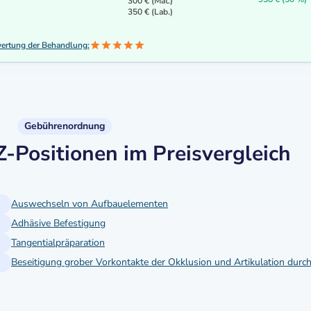
300 € (Mat.)
350 € (Lab.)
ertung der Behandlung:
Gebührenordnung
Positionen im Preisvergleich
Auswechseln von Aufbauelementen
Adhäsive Befestigung
Tangentialpräparation