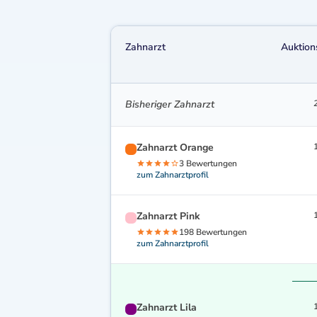
Zahnarzt
Auktion
Bisheriger Zahnarzt
Zahnarzt Orange
3 Bewertungen
zum Zahnarztprofil
Zahnarzt Pink
198 Bewertungen
zum Zahnarztprofil
Zahnarzt Lila