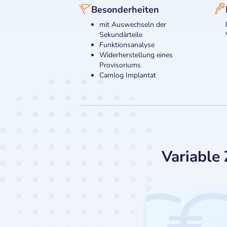
Besonderheiten
mit Auswechseln der
Sekundärteile
Funktionsanalyse
Widerherstellung eines
Provisoriums
Camlog Implantat
Variable 