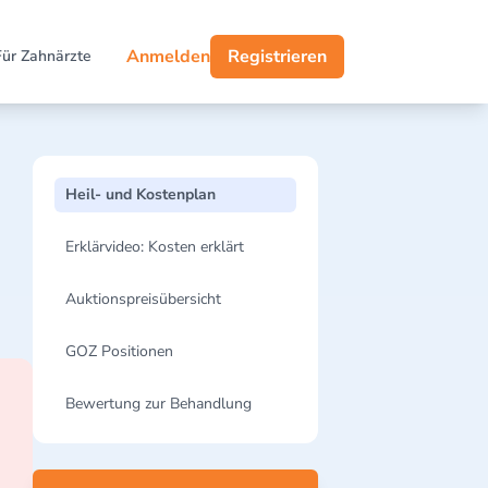
Anmelden
Registrieren
Für Zahnärzte
Heil- und Kostenplan
Erklärvideo: Kosten erklärt
Auktionspreisübersicht
GOZ Positionen
Bewertung zur Behandlung