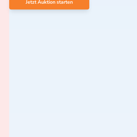
Jetzt Auktion starten