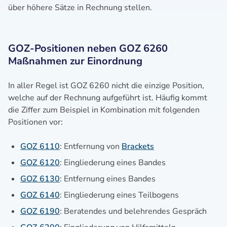
über höhere Sätze in Rechnung stellen.
GOZ-Positionen neben GOZ 6260
Maßnahmen zur Einordnung
In aller Regel ist GOZ 6260 nicht die einzige Position,
welche auf der Rechnung aufgeführt ist. Häufig kommt
die Ziffer zum Beispiel in Kombination mit folgenden
Positionen vor:
GOZ 6110
: Entfernung von
Brackets
GOZ 6120
: Eingliederung eines Bandes
GOZ 6130
: Entfernung eines Bandes
GOZ 6140
: Eingliederung eines Teilbogens
GOZ 6190
: Beratendes und belehrendes Gespräch