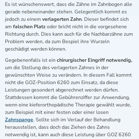
Es ist wünschenswert, dass die Zähne im Zahnbogen alle
gerade nebeneinander stehen. Gelegentlich kommt es
jedoch zu einem
verlagerten Zahn
. Dieser befindet sich
am
falschen Platz
oder bricht nicht in die vorgesehene
Richtung durch. Dies kann auch für die Nachbarzähne zum
Problem werden, da zum Bespiel ihre Wurzeln
geschädigt werden können.
Gegebenenfalls ist ein
chirurgischer Eingriff notwendig,
um die Stellung des verlagerten Zahnes in der
gewünschten Weise zu verändern. In diesem Fall kommt
nicht die GOZ-Position 6260 zum Einsatz, da diese
Leistungen gesondert abgerechnet werden dürfen.
Stattdessen kommt die Gebührenziffer zur Anwendung,
wenn eine kieferorthopädische Therapie gewählt wurde,
zum Beispiel mit einer festen oder einer losen
Zahnspange
. Sollte sich im Verlauf der Behandlung
herausstellen, dass doch das Ziehen des Zahns
notwendig ist, kann auch diese Leistung über GOZ 6260