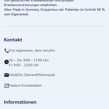
Von gesetzlichen Krankenkassen und privaten
Krankenversicherungen empfohlen.
Alles Made in Germany. Ersparnisse der Patienten im Schnitt 56 %
vom Eigenanteil.
Kontakt
Erst registrieren, dann anrufen.
Mo – Do: 9:00 – 17:00 Uhr,
Fr: 9:00 – 12:00 Uhr
info@2te-ZahnarztMeinung.de
Weitere Kontaktdaten
Informationen