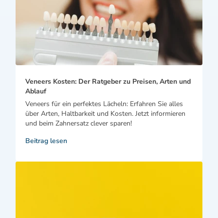
Veneers Kosten: Der Ratgeber zu Preisen, Arten und
Ablauf
Veneers für ein perfektes Lächeln: Erfahren Sie alles
über Arten, Haltbarkeit und Kosten. Jetzt informieren
und beim Zahnersatz clever sparen!
Beitrag lesen