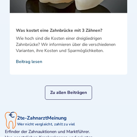
Was kostet eine Zahnbrücke mit 3 Zähnen?
Wie hoch sind die Kosten einer dreigliedrigen
Zahnbrücke? Wir informieren über die verschiedenen
Varianten, ihre Kosten und Sparmöglichkeiten.
Beitrag lesen
Zu allen Beiträgen
2te-ZahnarztMeinung
Wer nicht vergleicht, zahlt zu viel
Erfinder der Zahnauktionen und Marktführer.