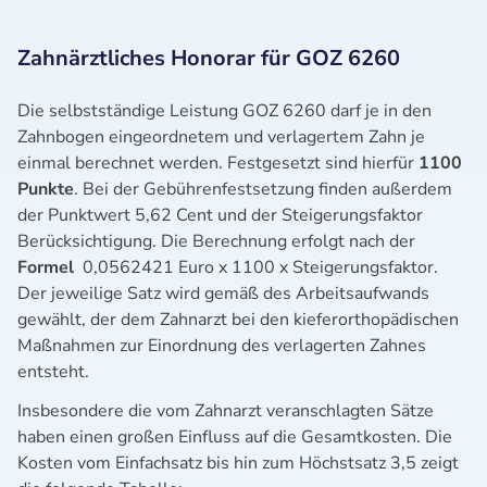
Zahnärztliches Honorar für GOZ 6260
Die selbstständige Leistung GOZ 6260 darf je in den
Zahnbogen eingeordnetem und verlagertem Zahn je
einmal berechnet werden. Festgesetzt sind hierfür
1100
Punkte
. Bei der Gebührenfestsetzung finden außerdem
der Punktwert 5,62 Cent und der Steigerungsfaktor
Berücksichtigung. Die Berechnung erfolgt nach der
Formel
0,0562421 Euro x 1100 x Steigerungsfaktor.
Der jeweilige Satz wird gemäß des Arbeitsaufwands
gewählt, der dem Zahnarzt bei den kieferorthopädischen
Maßnahmen zur Einordnung des verlagerten Zahnes
entsteht.
Insbesondere die vom Zahnarzt veranschlagten Sätze
haben einen großen Einfluss auf die Gesamtkosten. Die
Kosten vom Einfachsatz bis hin zum Höchstsatz 3,5 zeigt