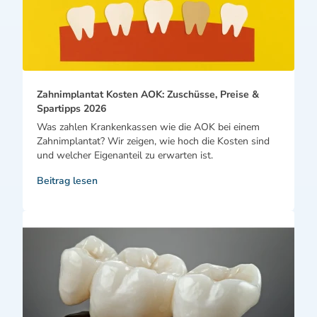
Zahnimplantat Kosten AOK: Zuschüsse, Preise &
Spartipps 2026
Was zahlen Krankenkassen wie die AOK bei einem
Zahnimplantat? Wir zeigen, wie hoch die Kosten sind
und welcher Eigenanteil zu erwarten ist.
Beitrag lesen