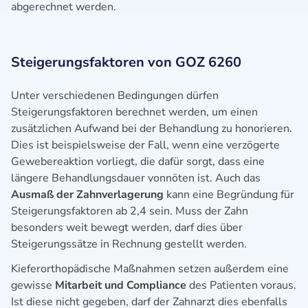
abgerechnet werden.
Steigerungsfaktoren von GOZ 6260
Unter verschiedenen Bedingungen dürfen
Steigerungsfaktoren berechnet werden, um einen
zusätzlichen Aufwand bei der Behandlung zu honorieren.
Dies ist beispielsweise der Fall, wenn eine verzögerte
Gewebereaktion vorliegt, die dafür sorgt, dass eine
längere Behandlungsdauer vonnöten ist. Auch das
Ausmaß der Zahnverlagerung
kann eine Begründung für
Steigerungsfaktoren ab 2,4 sein. Muss der Zahn
besonders weit bewegt werden, darf dies über
Steigerungssätze in Rechnung gestellt werden.
Kieferorthopädische Maßnahmen setzen außerdem eine
gewisse
Mitarbeit und
Compliance
des Patienten voraus.
Ist diese nicht gegeben, darf der Zahnarzt dies ebenfalls