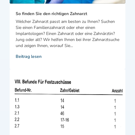
So finden Sie den richtigen Zahnarzt
Welcher Zahnarzt passt am besten zu Ihnen? Suchen
Sie einen Familienzahnarzt oder eher einen
Implantologen? Einen Zahnarzt oder eine Zahnärztin?
Jung oder alt? Wir helfen Ihnen bei ihrer Zahnarztsuche
und zeigen Ihnen, worauf Sie...
Beitrag lesen