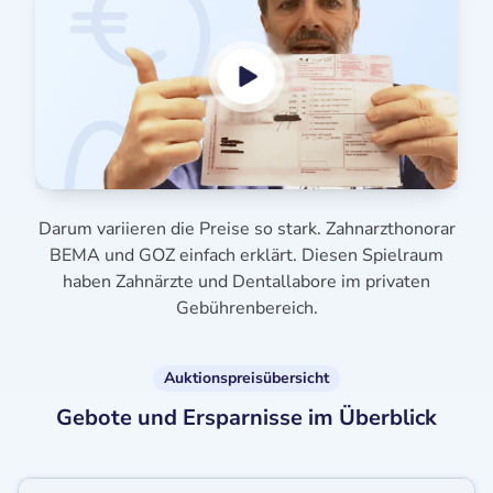
Darum variieren die Preise so stark. Zahnarzthonorar
BEMA und GOZ einfach erklärt. Diesen Spielraum
haben Zahnärzte und Dentallabore im privaten
Gebührenbereich.
Auktionspreisübersicht
Gebote und Ersparnisse im Überblick