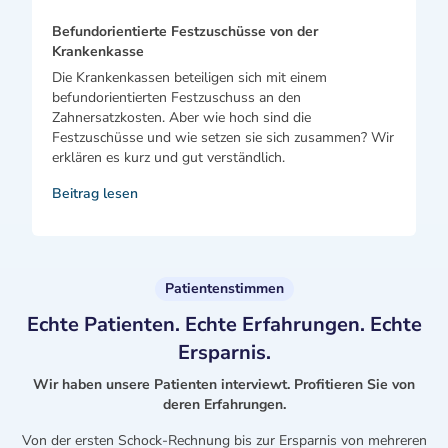
Befundorientierte Festzuschüsse von der
Krankenkasse
Die Krankenkassen beteiligen sich mit einem
befundorientierten Festzuschuss an den
Zahnersatzkosten. Aber wie hoch sind die
Festzuschüsse und wie setzen sie sich zusammen? Wir
erklären es kurz und gut verständlich.
Beitrag lesen
Patientenstimmen
Echte Patienten. Echte Erfahrungen. Echte
Ersparnis.
Wir haben unsere Patienten interviewt. Profitieren Sie von
deren Erfahrungen.
Von der ersten Schock-Rechnung bis zur Ersparnis von mehreren