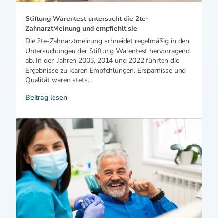
Stiftung Warentest untersucht die 2te-
ZahnarztMeinung und empfiehlt sie
Die 2te-Zahnarztmeinung schneidet regelmäßig in den
Untersuchungen der Stiftung Warentest hervorragend
ab. In den Jahren 2006, 2014 und 2022 führten die
Ergebnisse zu klaren Empfehlungen. Ersparnisse und
Qualität waren stets...
Beitrag lesen