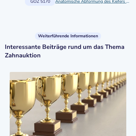
GOZ 5170
Anatomische Abformung des Kiefers mit individuellem Löffel
Weiterführende Informationen
Interessante Beiträge rund um das Thema
Zahnauktion