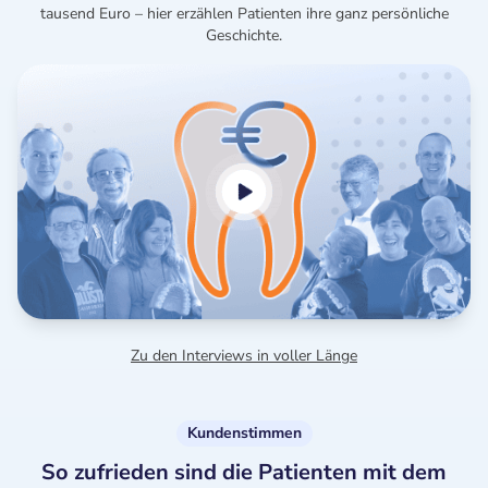
tausend Euro – hier erzählen Patienten ihre ganz persönliche
Geschichte.
Zu den Interviews in voller Länge
Kundenstimmen
So zufrieden sind die Patienten mit dem