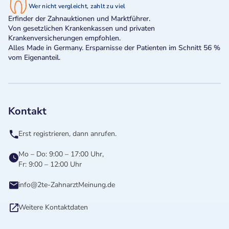
Wer nicht vergleicht, zahlt zu viel
Erfinder der Zahnauktionen und Marktführer.
Von gesetzlichen Krankenkassen und privaten
Krankenversicherungen empfohlen.
Alles Made in Germany. Ersparnisse der Patienten im Schnitt 56 %
vom Eigenanteil.
Kontakt
Erst registrieren, dann anrufen.
Mo – Do: 9:00 – 17:00 Uhr,
Fr: 9:00 – 12:00 Uhr
info@2te-ZahnarztMeinung.de
Weitere Kontaktdaten