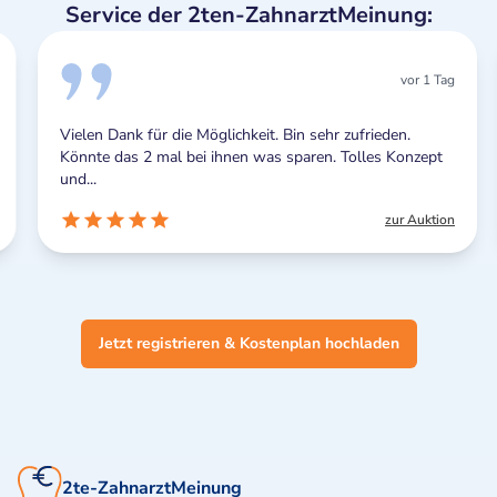
Service der 2ten-ZahnarztMeinung:
vor 1 Tag
Vielen Dank für die Möglichkeit. Bin sehr zufrieden.
Könnte das 2 mal bei ihnen was sparen. Tolles Konzept
und...
zur Auktion
Jetzt registrieren & Kostenplan hochladen
2te-ZahnarztMeinung