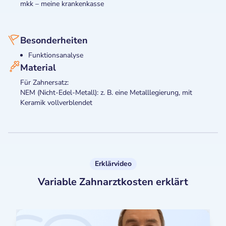
mkk – meine krankenkasse
Besonderheiten
Funktionsanalyse
Material
Für Zahnersatz:
NEM (Nicht-Edel-Metall): z. B. eine Metalllegierung, mit
Keramik vollverblendet
Erklärvideo
Variable Zahnarztkosten erklärt