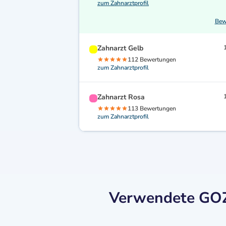
zum Zahnarztprofil
Bew
Zahnarzt Gelb
112 Bewertungen
zum Zahnarztprofil
Zahnarzt Rosa
113 Bewertungen
zum Zahnarztprofil
Verwendete GOZ-