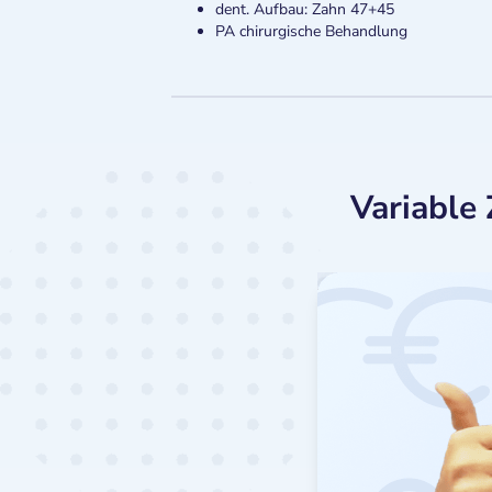
dent. Aufbau: Zahn 47+45
PA chirurgische Behandlung
Variable 