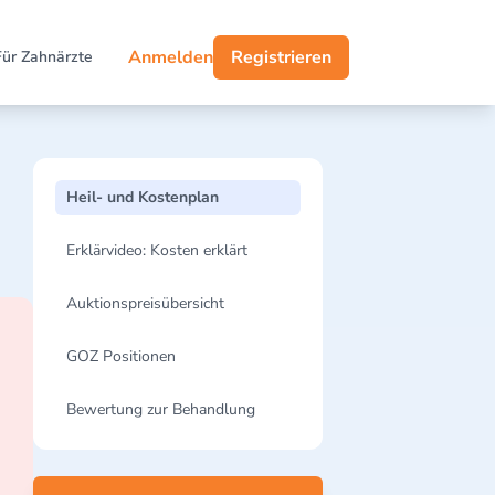
Anmelden
Registrieren
Für Zahnärzte
Heil- und Kostenplan
Erklärvideo: Kosten erklärt
Auktionspreisübersicht
GOZ Positionen
Bewertung zur Behandlung