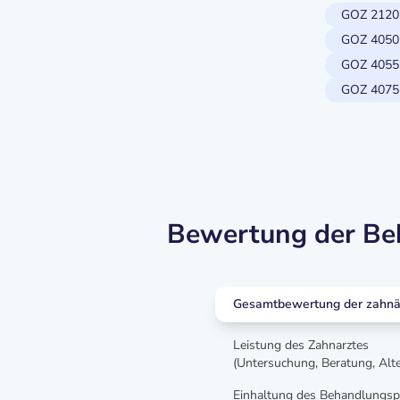
GOZ 2120
GOZ 4050
GOZ 4055
GOZ 4075
Bewertung der Beh
Gesamtbewertung der zahnär
Leistung des Zahnarztes
(Untersuchung, Beratung, Alt
Einhaltung des Behandlungsp