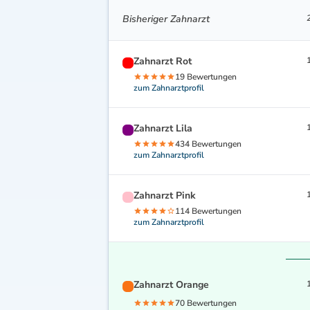
Bisheriger Zahnarzt
Zahnarzt Rot
19 Bewertungen
zum Zahnarztprofil
Zahnarzt Lila
434 Bewertungen
zum Zahnarztprofil
Zahnarzt Pink
114 Bewertungen
zum Zahnarztprofil
Zahnarzt Orange
70 Bewertungen