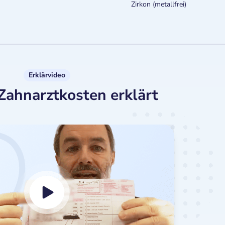
Zirkon (metallfrei)
Erklärvideo
Zahnarztkosten erklärt