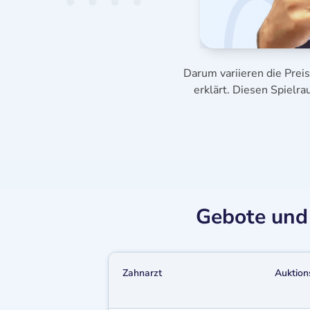
Darum variieren die Prei
erklärt. Diesen Spielr
Gebote und 
Zahnarzt
Auktion