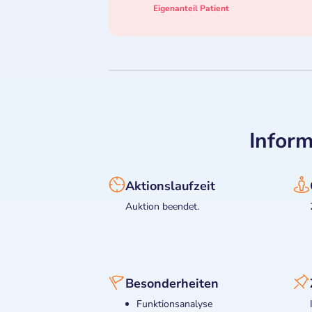
Eigenanteil Patient
Inform
Aktionslaufzeit
Auktion beendet.
Besonderheiten
Funktionsanalyse