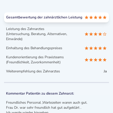
Gesamtbewertung der zahnärztlichen Leistung
Leistung des Zahnarztes
(Untersuchung, Beratung, Alternativen,
Einwände)
Einhaltung des Behandlungspreises
Kundenorientierung des Praxisteams
(Freundlichkeit, Zuvorkommenheit)
Weiterempfehlung des Zahnarztes
Ja
Kommentar Patientin zu diesem Zahnarzt:
Freundliches Personal ,Wartezeiten waren auch gut.
Frau Dr. war sehr freundlich hat gut aufgeklärt .
Ich werde wieder hingehen.