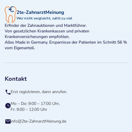
2te-ZahnarztMeinung
Wer nicht vergleicht, zahlt zu viel
Erfinder der Zahnauktionen und Marktführer.
Von gesetzlichen Krankenkassen und privaten
Krankenversicherungen empfohlen.
Alles Made in Germany. Ersparnisse der Patienten im Schnitt 56 %
vom Eigenanteil.
Kontakt
Erst registrieren, dann anrufen.
Mo – Do: 9:00 – 17:00 Uhr,
Fr: 9:00 – 12:00 Uhr
info@2te-ZahnarztMeinung.de