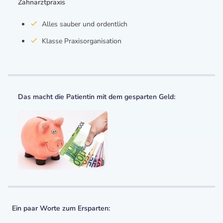
Zahnarztpraxis
Alles sauber und ordentlich
Klasse Praxisorganisation
Das macht die Patientin mit dem gesparten Geld:
Ein paar Worte zum Ersparten: