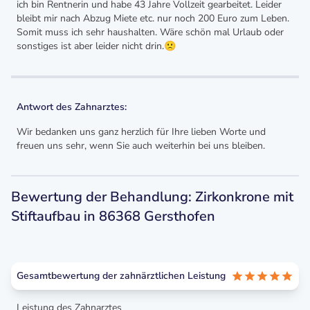
ich bin Rentnerin und habe 43 Jahre Vollzeit gearbeitet. Leider
bleibt mir nach Abzug Miete etc. nur noch 200 Euro zum Leben.
Somit muss ich sehr haushalten. Wäre schön mal Urlaub oder
sonstiges ist aber leider nicht drin.🙁
Antwort des Zahnarztes:
Wir bedanken uns ganz herzlich für Ihre lieben Worte und
freuen uns sehr, wenn Sie auch weiterhin bei uns bleiben.
Bewertung der Behandlung: Zirkonkrone mit
Stiftaufbau in 86368 Gersthofen
Gesamtbewertung der zahnärztlichen Leistung
Leistung des Zahnarztes