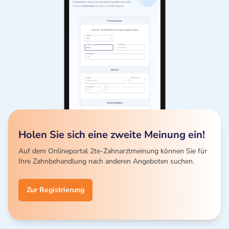
Holen Sie sich eine zweite Meinung ein!
Auf dem Onlineportal 2te-Zahnarztmeinung können Sie für
Ihre Zahnbehandlung nach anderen Angeboten suchen.
Zur Registrierung