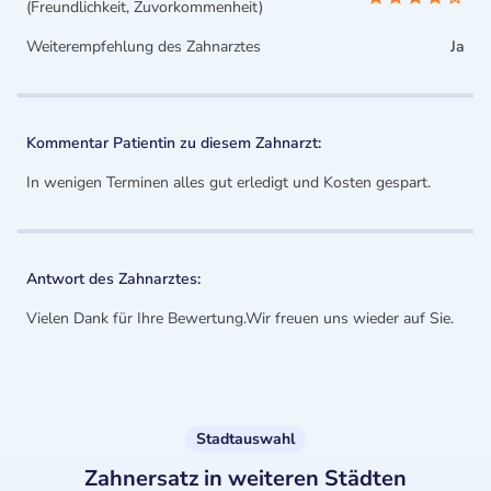
(Freundlichkeit, Zuvorkommenheit)
Weiterempfehlung des Zahnarztes
Ja
Kommentar Patientin zu diesem Zahnarzt:
In wenigen Terminen alles gut erledigt und Kosten gespart.
Antwort des Zahnarztes:
Vielen Dank für Ihre Bewertung.Wir freuen uns wieder auf Sie.
Stadtauswahl
Zahnersatz in weiteren Städten