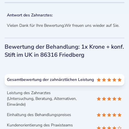
Antwort des Zahnarztes:
Vielen Dank für Ihre Bewertung.Wir freuen uns wieder auf Sie.
Bewertung der Behandlung: 1x Krone + konf.
Stift im UK in 86316 Friedberg
Gesamtbewertung der zahnärztlichen Leistung
Leistung des Zahnarztes
(Untersuchung, Beratung, Alternativen,
Einwände)
Einhaltung des Behandlungspreises
Kundenorientierung des Praxisteams