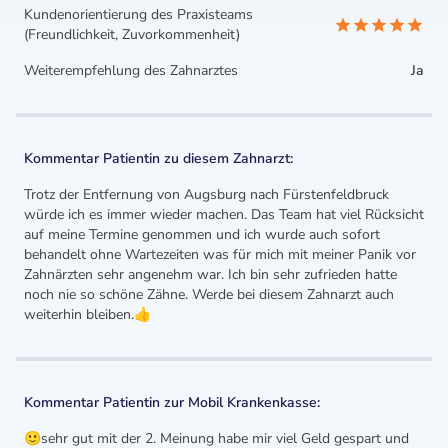
Kundenorientierung des Praxisteams
(Freundlichkeit, Zuvorkommenheit)
Weiterempfehlung des Zahnarztes
Ja
Kommentar Patientin zu diesem Zahnarzt:
Trotz der Entfernung von Augsburg nach Fürstenfeldbruck
würde ich es immer wieder machen. Das Team hat viel Rücksicht
auf meine Termine genommen und ich wurde auch sofort
behandelt ohne Wartezeiten was für mich mit meiner Panik vor
Zahnärzten sehr angenehm war. Ich bin sehr zufrieden hatte
noch nie so schöne Zähne. Werde bei diesem Zahnarzt auch
weiterhin bleiben.👍
Kommentar Patientin zur Mobil Krankenkasse:
🙂sehr gut mit der 2. Meinung habe mir viel Geld gespart und