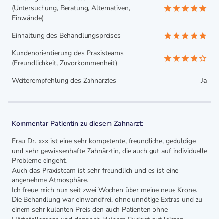
(Untersuchung, Beratung, Alternativen,
Einwände)
Einhaltung des Behandlungspreises
Kundenorientierung des Praxisteams
(Freundlichkeit, Zuvorkommenheit)
Weiterempfehlung des Zahnarztes
Ja
Kommentar Patientin zu diesem Zahnarzt:
Frau Dr. xxx ist eine sehr kompetente, freundliche, geduldige
und sehr gewissenhafte Zahnärztin, die auch gut auf individuelle
Probleme eingeht.
Auch das Praxisteam ist sehr freundlich und es ist eine
angenehme Atmosphäre.
Ich freue mich nun seit zwei Wochen über meine neue Krone.
Die Behandlung war einwandfrei, ohne unnötige Extras und zu
einem sehr kulanten Preis den auch Patienten ohne