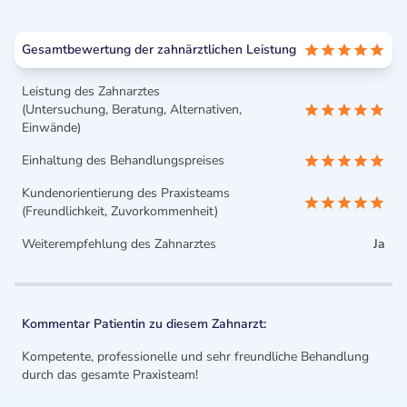
Gesamtbewertung der zahnärztlichen Leistung
Leistung des Zahnarztes
(Untersuchung, Beratung, Alternativen,
Einwände)
Einhaltung des Behandlungspreises
Kundenorientierung des Praxisteams
(Freundlichkeit, Zuvorkommenheit)
Weiterempfehlung des Zahnarztes
Ja
Kommentar Patientin zu diesem Zahnarzt:
Kompetente, professionelle und sehr freundliche Behandlung
durch das gesamte Praxisteam!