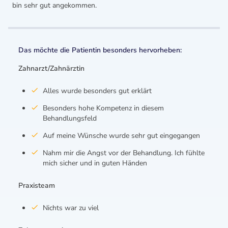
bin sehr gut angekommen.
Das möchte die Patientin besonders hervorheben:
Zahnarzt/Zahnärztin
Alles wurde besonders gut erklärt
Besonders hohe Kompetenz in diesem
Behandlungsfeld
Auf meine Wünsche wurde sehr gut eingegangen
Nahm mir die Angst vor der Behandlung. Ich fühlte
mich sicher und in guten Händen
Praxisteam
Nichts war zu viel