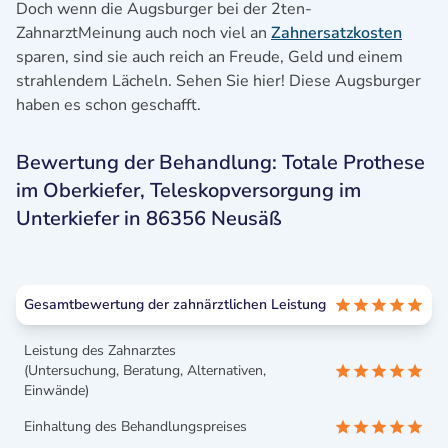
Doch wenn die Augsburger bei der 2ten-
ZahnarztMeinung auch noch viel an
Zahnersatzkosten
sparen, sind sie auch reich an Freude, Geld und einem
strahlendem Lächeln. Sehen Sie hier! Diese Augsburger
haben es schon geschafft.
Bewertung der Behandlung: Totale Prothese
im Oberkiefer, Teleskopversorgung im
Unterkiefer in 86356 Neusäß
Gesamtbewertung der zahnärztlichen Leistung
Leistung des Zahnarztes
(Untersuchung, Beratung, Alternativen,
Einwände)
Einhaltung des Behandlungspreises