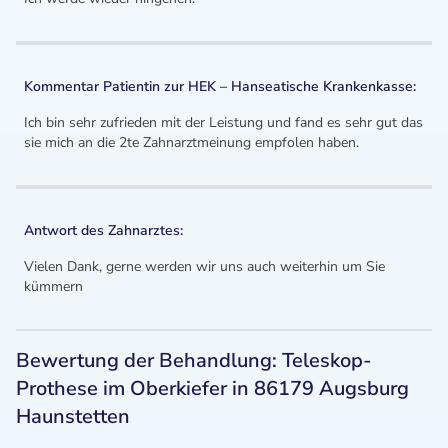
Kommentar Patientin zur HEK – Hanseatische Krankenkasse:
Ich bin sehr zufrieden mit der Leistung und fand es sehr gut das
sie mich an die 2te Zahnarztmeinung empfolen haben.
Antwort des Zahnarztes:
Vielen Dank, gerne werden wir uns auch weiterhin um Sie
kümmern
Bewertung der Behandlung: Teleskop-
Prothese im Oberkiefer in 86179 Augsburg
Haunstetten