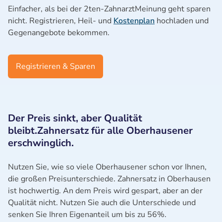
Einfacher, als bei der 2ten-ZahnarztMeinung geht sparen
nicht. Registrieren, Heil- und
Kostenplan
hochladen und
Gegenangebote bekommen.
Registrieren & Sparen
Der Preis sinkt, aber Qualität
bleibt.Zahnersatz für alle Oberhausener
erschwinglich.
Nutzen Sie, wie so viele Oberhausener schon vor Ihnen,
die großen Preisunterschiede. Zahnersatz in Oberhausen
ist hochwertig. An dem Preis wird gespart, aber an der
Qualität nicht. Nutzen Sie auch die Unterschiede und
senken Sie Ihren Eigenanteil um bis zu 56%.