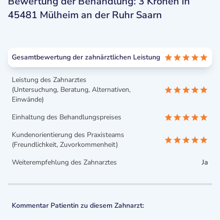
Bewertung der Behandlung: 3 Kronen in
45481 Mülheim an der Ruhr Saarn
Gesamtbewertung der zahnärztlichen Leistung
Leistung des Zahnarztes
(Untersuchung, Beratung, Alternativen,
Einwände)
Einhaltung des Behandlungspreises
Kundenorientierung des Praxisteams
(Freundlichkeit, Zuvorkommenheit)
Weiterempfehlung des Zahnarztes
Ja
Kommentar Patientin zu diesem Zahnarzt: