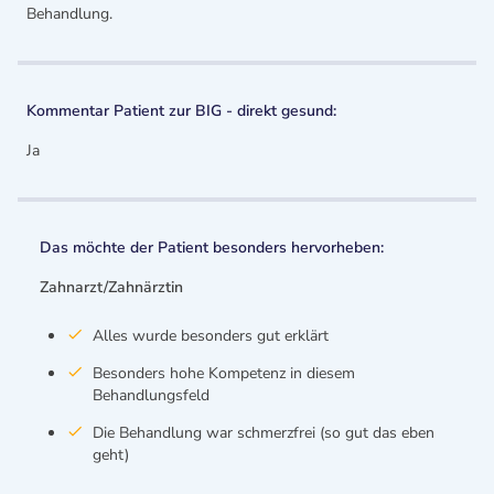
Behandlung.
Kommentar Patient zur BIG - direkt gesund:
Ja
Das möchte der Patient besonders hervorheben:
Zahnarzt/Zahnärztin
Alles wurde besonders gut erklärt
Besonders hohe Kompetenz in diesem
Behandlungsfeld
Die Behandlung war schmerzfrei (so gut das eben
geht)