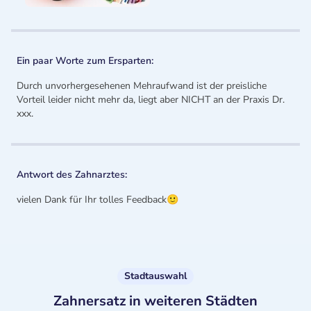
Ein paar Worte zum Ersparten:
Durch unvorhergesehenen Mehraufwand ist der preisliche
Vorteil leider nicht mehr da, liegt aber NICHT an der Praxis Dr.
xxx.
Antwort des Zahnarztes:
vielen Dank für Ihr tolles Feedback🙂
Stadtauswahl
Zahnersatz in weiteren Städten