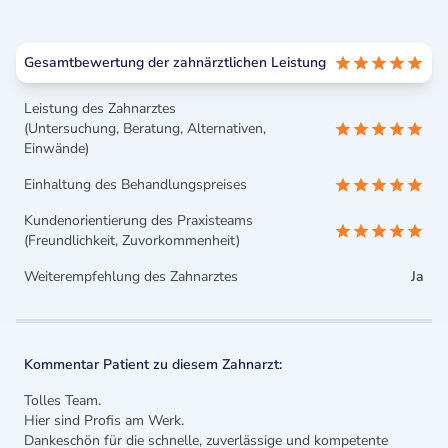
Gesamtbewertung der zahnärztlichen Leistung
Leistung des Zahnarztes
(Untersuchung, Beratung, Alternativen,
Einwände)
Einhaltung des Behandlungspreises
Kundenorientierung des Praxisteams
(Freundlichkeit, Zuvorkommenheit)
Weiterempfehlung des Zahnarztes
Ja
Kommentar Patient zu diesem Zahnarzt:
Tolles Team.
Hier sind Profis am Werk.
Dankeschön für die schnelle, zuverlässige und kompetente