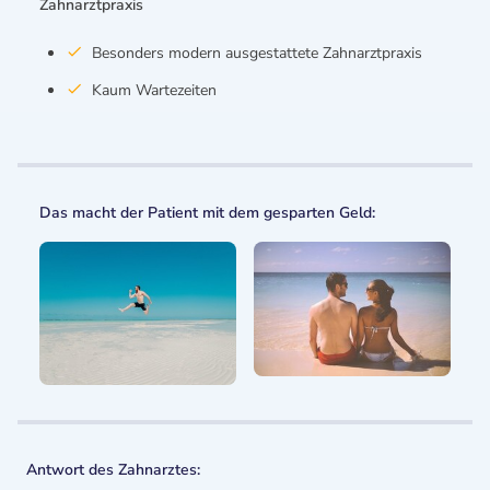
Zahnarztpraxis
Besonders modern ausgestattete Zahnarztpraxis
Kaum Wartezeiten
Das macht der Patient mit dem gesparten Geld:
Antwort des Zahnarztes: