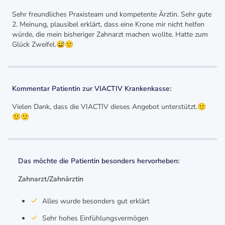
Sehr freundliches Praxisteam und kompetente Ärztin. Sehr gute
2. Meinung, plausibel erklärt, dass eine Krone mir nicht helfen
würde, die mein bisheriger Zahnarzt machen wollte. Hatte zum
Glück Zweifel.😅🙂
Kommentar Patientin zur VIACTIV Krankenkasse:
Vielen Dank, dass die VIACTIV dieses Angebot unterstützt.🙂
🙂🙂
Das möchte die Patientin besonders hervorheben:
Zahnarzt/Zahnärztin
Alles wurde besonders gut erklärt
Sehr hohes Einfühlungsvermögen