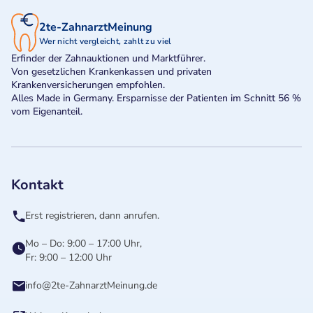
2te-ZahnarztMeinung
Wer nicht vergleicht, zahlt zu viel
Erfinder der Zahnauktionen und Marktführer.
Von gesetzlichen Krankenkassen und privaten
Krankenversicherungen empfohlen.
Alles Made in Germany. Ersparnisse der Patienten im Schnitt 56 %
vom Eigenanteil.
Kontakt
Erst registrieren, dann anrufen.
Mo – Do: 9:00 – 17:00 Uhr,
Fr: 9:00 – 12:00 Uhr
info@2te-ZahnarztMeinung.de