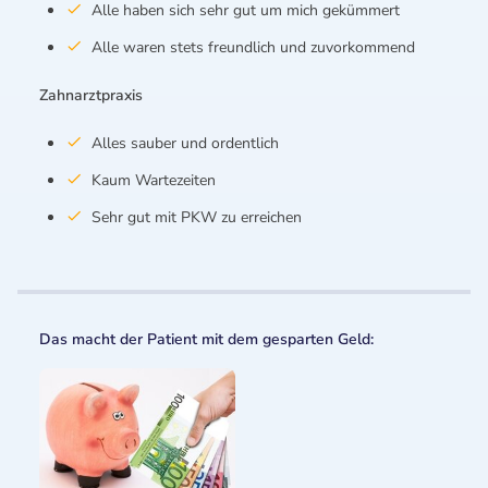
Alle haben sich sehr gut um mich gekümmert
Alle waren stets freundlich und zuvorkommend
Zahnarztpraxis
Alles sauber und ordentlich
Kaum Wartezeiten
Sehr gut mit PKW zu erreichen
Das macht der Patient mit dem gesparten Geld: