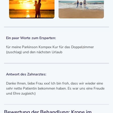
Ein paar Worte zum Ersparten:
für meine Parkinson Kompex Kur für das Doppelzimmer
(zuschlag) und den nächsten Urlaub
Antwort des Zahnarztes:
Danke Ihnen, liebe Frau xxx! Ich bin froh, dass wir wieder eine
sehr nette Patientin bekommen haben. Es war uns eine Freude
und Ehre zugleich:)
Bewertung der Behandlung: Krone im