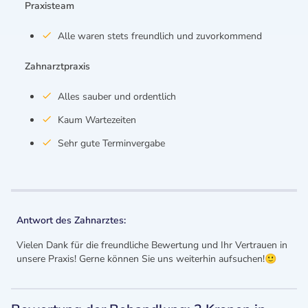
Praxisteam
Alle waren stets freundlich und zuvorkommend
Zahnarztpraxis
Alles sauber und ordentlich
Kaum Wartezeiten
Sehr gute Terminvergabe
Antwort des Zahnarztes:
Vielen Dank für die freundliche Bewertung und Ihr Vertrauen in
unsere Praxis! Gerne können Sie uns weiterhin aufsuchen!🙂