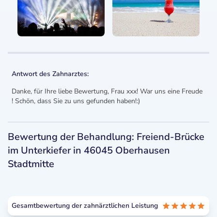
Antwort des Zahnarztes:
Danke, für Ihre liebe Bewertung, Frau xxx! War uns eine Freude
! Schön, dass Sie zu uns gefunden haben!:)
Bewertung der Behandlung: Freiend-Brücke
im Unterkiefer in 46045 Oberhausen
Stadtmitte
Gesamtbewertung der zahnärztlichen Leistung