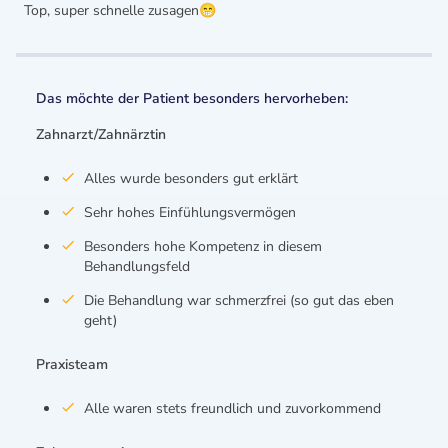
Top, super schnelle zusagen😁
Das möchte der Patient besonders hervorheben:
Zahnarzt/Zahnärztin
Alles wurde besonders gut erklärt
Sehr hohes Einfühlungsvermögen
Besonders hohe Kompetenz in diesem
Behandlungsfeld
Die Behandlung war schmerzfrei (so gut das eben
geht)
Praxisteam
Alle waren stets freundlich und zuvorkommend