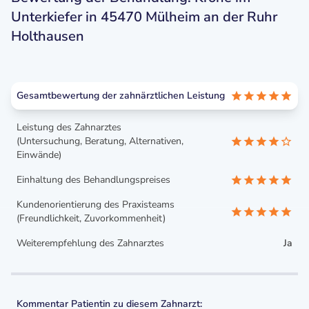
Unterkiefer in 45470 Mülheim an der Ruhr
Holthausen
Gesamtbewertung der zahnärztlichen Leistung
Leistung des Zahnarztes
(Untersuchung, Beratung, Alternativen,
Einwände)
Einhaltung des Behandlungspreises
Kundenorientierung des Praxisteams
(Freundlichkeit, Zuvorkommenheit)
Weiterempfehlung des Zahnarztes
Ja
Kommentar Patientin zu diesem Zahnarzt: