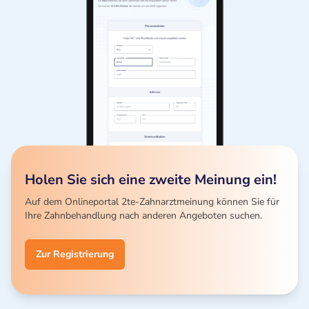
Holen Sie sich eine zweite Meinung ein!
Auf dem Onlineportal 2te-Zahnarztmeinung können Sie für
Ihre Zahnbehandlung nach anderen Angeboten suchen.
Zur Registrierung