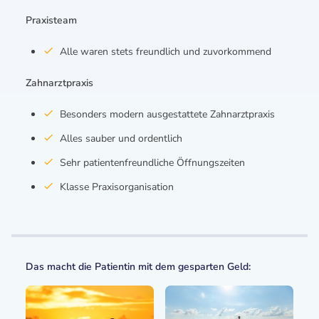
Praxisteam
Alle waren stets freundlich und zuvorkommend
Zahnarztpraxis
Besonders modern ausgestattete Zahnarztpraxis
Alles sauber und ordentlich
Sehr patientenfreundliche Öffnungszeiten
Klasse Praxisorganisation
Das macht die Patientin mit dem gesparten Geld: