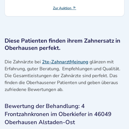
Zur Auktion
Diese Patienten finden ihrem Zahnersatz in
Oberhausen perfekt.
Die Zahnärzte bei
2te-ZahnarztMeinung
glänzen mit
Erfahrung, guter Beratung, Empfehlungen und Qualität.
Die Gesamtleistungen der Zahnärzte sind perfekt. Das
finden die Oberhausener Patienten und geben überaus
zufriedene Bewertungen ab.
Bewertung der Behandlung: 4
Frontzahnkronen im Oberkiefer in 46049
Oberhausen Alstaden-Ost