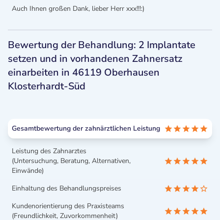
Auch Ihnen großen Dank, lieber Herr xxx!!!:)
Bewertung der Behandlung: 2 Implantate
setzen und in vorhandenen Zahnersatz
einarbeiten in 46119 Oberhausen
Klosterhardt-Süd
Gesamtbewertung der zahnärztlichen Leistung
Leistung des Zahnarztes
(Untersuchung, Beratung, Alternativen,
Einwände)
Einhaltung des Behandlungspreises
Kundenorientierung des Praxisteams
(Freundlichkeit, Zuvorkommenheit)