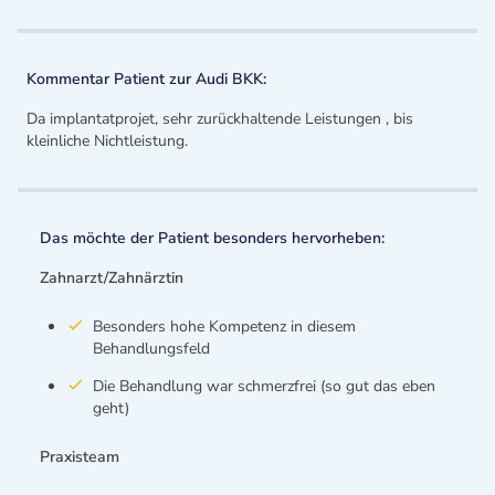
Kommentar Patient zur Audi BKK:
Da implantatprojet, sehr zurückhaltende Leistungen , bis
kleinliche Nichtleistung.
Das möchte der Patient besonders hervorheben:
Zahnarzt/Zahnärztin
Besonders hohe Kompetenz in diesem
Behandlungsfeld
Die Behandlung war schmerzfrei (so gut das eben
geht)
Praxisteam