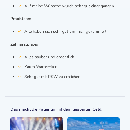
Auf meine Wünsche wurde sehr gut eingegangen
Praxisteam
Alle haben sich sehr gut um mich gekümmert
Zahnarztpraxis
Alles sauber und ordentlich
Kaum Wartezeiten
Sehr gut mit PKW zu erreichen
Das macht die Patientin mit dem gesparten Geld: