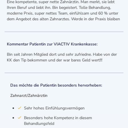
Eine kompetente, super nette Zahnärztin. Man merkt, sie lebt
Ihren Beruf und liebt ihn. Bin begeistert. Tolle Behandlung,
moderne Prxis, super nettes Team, einfühlsam und 60 % unter
dem Angebot des alten Zahnarztes. Werde in der Praxis bleiben
Kommentar Patientin zur VIACTIV Krankenkasse:
Bin seit Jahren Mitglied dort und sehr zufriedne. Habe von der
KK den Tip bekommen und der war bares Geld wert!!!
Das möchte die Patientin besonders hervorheben:
Zahnarzt/Zahnärztin
Sehr hohes Einfühlungsvermögen
Besonders hohe Kompetenz in diesem
Behandlungsfeld