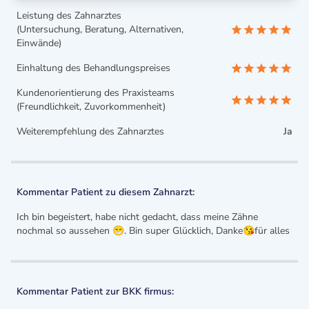
Leistung des Zahnarztes
(Untersuchung, Beratung, Alternativen,
Einwände)
Einhaltung des Behandlungspreises
Kundenorientierung des Praxisteams
(Freundlichkeit, Zuvorkommenheit)
Weiterempfehlung des Zahnarztes
Ja
Kommentar Patient zu diesem Zahnarzt:
Ich bin begeistert, habe nicht gedacht, dass meine Zähne
nochmal so aussehen 😁. Bin super Glücklich, Danke😘für alles
Kommentar Patient zur BKK firmus: