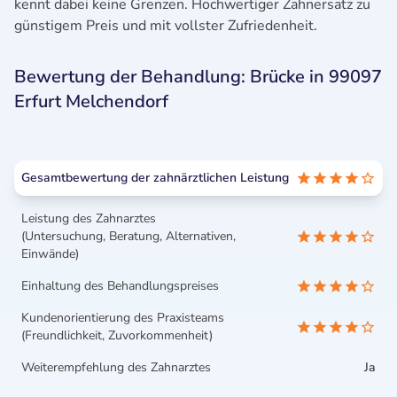
kennt dabei keine Grenzen. Hochwertiger Zahnersatz zu
günstigem Preis und mit vollster Zufriedenheit.
Bewertung der Behandlung: Brücke in 99097
Erfurt Melchendorf
Gesamtbewertung der zahnärztlichen Leistung
Leistung des Zahnarztes
(Untersuchung, Beratung, Alternativen,
Einwände)
Einhaltung des Behandlungspreises
Kundenorientierung des Praxisteams
(Freundlichkeit, Zuvorkommenheit)
Weiterempfehlung des Zahnarztes
Ja