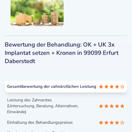
Bewertung der Behandlung: OK + UK 3x
Implantat setzen + Kronen in 99099 Erfurt
Daberstedt
Gesamtbewertung der zahnärztlichen Leistung
Leistung des Zahnarztes
(Untersuchung, Beratung, Alternativen,
Einwände)
Einhaltung des Behandlungspreises