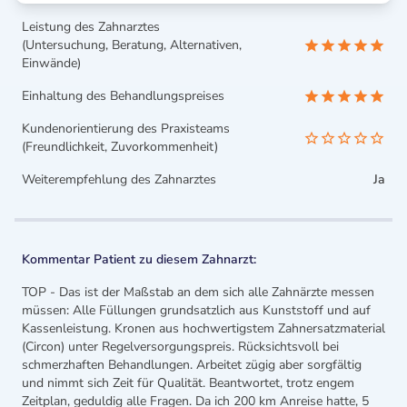
Leistung des Zahnarztes
(Untersuchung, Beratung, Alternativen,
Einwände)
Einhaltung des Behandlungspreises
Kundenorientierung des Praxisteams
(Freundlichkeit, Zuvorkommenheit)
Weiterempfehlung des Zahnarztes
Ja
Kommentar Patient zu diesem Zahnarzt:
TOP - Das ist der Maßstab an dem sich alle Zahnärzte messen
müssen: Alle Füllungen grundsatzlich aus Kunststoff und auf
Kassenleistung. Kronen aus hochwertigstem Zahnersatzmaterial
(Circon) unter Regelversorgungspreis. Rücksichtsvoll bei
schmerzhaften Behandlungen. Arbeitet zügig aber sorgfältig
und nimmt sich Zeit für Qualität. Beantwortet, trotz engem
Zeitplan, geduldig alle Fragen. Da ich 200 km Anreise hatte, 5