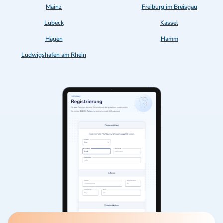
Mainz
Freiburg im Breisgau
Lübeck
Kassel
Hagen
Hamm
Ludwigshafen am Rhein