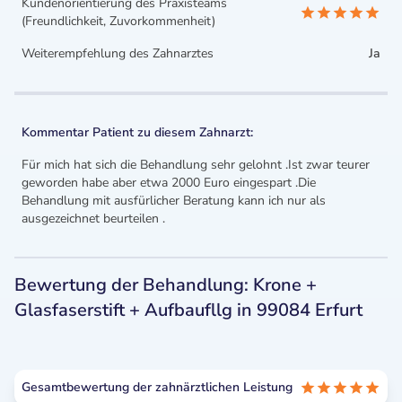
Kundenorientierung des Praxisteams
(Freundlichkeit, Zuvorkommenheit)
Weiterempfehlung des Zahnarztes
Ja
Kommentar Patient zu diesem Zahnarzt:
Für mich hat sich die Behandlung sehr gelohnt .Ist zwar teurer
geworden habe aber etwa 2000 Euro eingespart .Die
Behandlung mit ausfürlicher Beratung kann ich nur als
ausgezeichnet beurteilen .
Bewertung der Behandlung: Krone +
Glasfaserstift + Aufbaufllg in 99084 Erfurt
Gesamtbewertung der zahnärztlichen Leistung