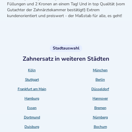
Füllungen und 2 Kronen an einem Tag! Und in top Qualität (vom
Gutachter der Zahnärztekammer bestätigt!) Extrem
kundenorientiert und preiswert - der Maßstab für alle, es geht!
Stadtauswahl
Zahnersatz in weiteren Städten
Köln
München
Stuttgart
Berlin
Frankfurt am Main
Düsseldorf
Hamburg
Hannover
Essen
Bremen
Dortmund
Nürnberg
Duisburg
Bochum