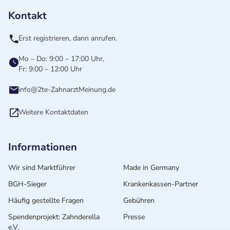
Kontakt
Erst registrieren, dann anrufen.
Mo – Do: 9:00 – 17:00 Uhr,
Fr: 9:00 – 12:00 Uhr
info@2te-ZahnarztMeinung.de
Weitere Kontaktdaten
Informationen
Wir sind Marktführer
Made in Germany
BGH-Sieger
Krankenkassen-Partner
Häufig gestellte Fragen
Gebühren
Spendenprojekt: Zahnderella
Presse
e.V.