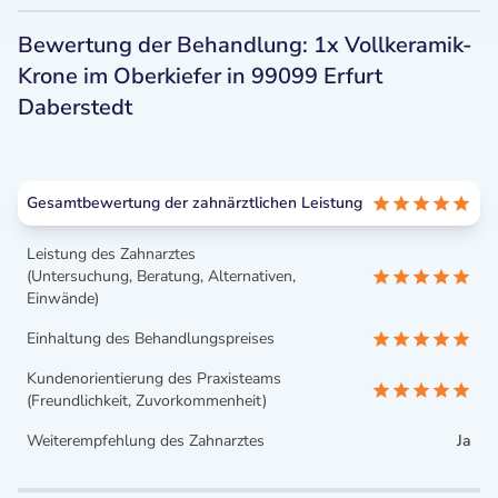
Bewertung der Behandlung: 1x Vollkeramik-
Krone im Oberkiefer in 99099 Erfurt
Daberstedt
Gesamtbewertung der zahnärztlichen Leistung
Leistung des Zahnarztes
(Untersuchung, Beratung, Alternativen,
Einwände)
Einhaltung des Behandlungspreises
Kundenorientierung des Praxisteams
(Freundlichkeit, Zuvorkommenheit)
Weiterempfehlung des Zahnarztes
Ja