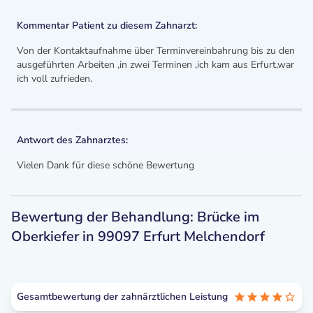
Kommentar Patient zu diesem Zahnarzt:
Von der Kontaktaufnahme über Terminvereinbahrung bis zu den
ausgeführten Arbeiten ,in zwei Terminen ,ich kam aus Erfurt,war
ich voll zufrieden.
Antwort des Zahnarztes:
Vielen Dank für diese schöne Bewertung
Bewertung der Behandlung: Brücke im
Oberkiefer in 99097 Erfurt Melchendorf
Gesamtbewertung der zahnärztlichen Leistung