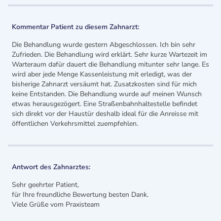
Kommentar Patient zu diesem Zahnarzt:
Die Behandlung wurde gestern Abgeschlossen. Ich bin sehr
Zufrieden. Die Behandlung wird erklärt. Sehr kurze Wartezeit im
Warteraum dafür dauert die Behandlung mitunter sehr lange. Es
wird aber jede Menge Kassenleistung mit erledigt, was der
bisherige Zahnarzt versäumt hat. Zusatzkosten sind für mich
keine Entstanden. Die Behandlung wurde auf meinen Wunsch
etwas herausgezögert. Eine Straßenbahnhaltestelle befindet
sich direkt vor der Haustür deshalb ideal für die Anreisse mit
öffentlichen Verkehrsmittel zuempfehlen.
Antwort des Zahnarztes:
Sehr geehrter Patient,
für Ihre freundliche Bewertung besten Dank.
Viele Grüße vom Praxisteam