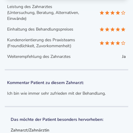
Leistung des Zahnarztes
(Untersuchung, Beratung, Alternativen,
Einwände)
Einhaltung des Behandlungspreises
Kundenorientierung des Praxisteams
(Freundlichkeit, Zuvorkommenheit)
Weiterempfehlung des Zahnarztes
Ja
Kommentar Patient zu diesem Zahnarzt:
Ich bin wie immer sehr zufrieden mit der Behandlung.
Das möchte der Patient besonders hervorheben:
Zahnarzt/Zahnärztin