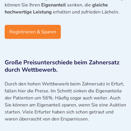
können Sie Ihren
Eigenanteil
senken, die
gleiche
hochwertige Leistung
erhalten und zufrieden Lächeln.
Registrieren & Sparen
Große Preisunterschiede beim Zahnersatz
durch Wettbewerb.
Durch den hohen Wettbewerb beim Zahnersatz in Erfurt,
fallen hier die Preise. Im Schnitt sinken die Eigenanteile
der Patienten um 56%. Häufig sogar auch weiter. Auch
Sie können am Eigenanteil sparen, wenn Sie eine Auktion
starten. Viele Erfurter haben sich schon getraut und
waren überrascht von den Ersparnissen.