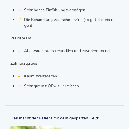
Sehr hohes Einfühlungsvermögen
Die Behandlung war schmerzfrei (so gut das eben
geht)
Praxisteam
Alle waren stets freundlich und zuvorkommend
Zahnarztpraxis
Kaum Wartezeiten
Sehr gut mit ÖPV zu erreichen
Das macht der Patient mit dem gesparten Geld: