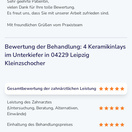
Sehr geehrte Patientin,
vielen Dank für Ihre tolle Bewertung.
Es freut uns, dass Sie mit unserer Arbeit zufrieden sind.
Mit freundlichen Grüßen vom Praxisteam
Bewertung der Behandlung: 4 Keramikinlays
im Unterkiefer in 04229 Leipzig
Kleinzschocher
Gesamtbewertung der zahnärztlichen Leistung
Leistung des Zahnarztes
(Untersuchung, Beratung, Alternativen,
Einwände)
Einhaltung des Behandlungspreises