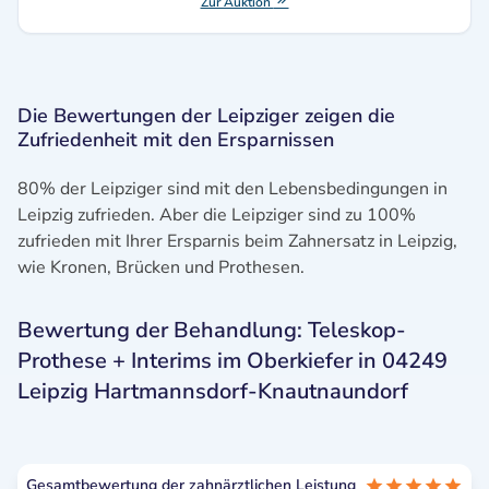
Zur Auktion
Die Bewertungen der Leipziger zeigen die
Zufriedenheit mit den Ersparnissen
80% der Leipziger sind mit den Lebensbedingungen in
Leipzig zufrieden. Aber die Leipziger sind zu 100%
zufrieden mit Ihrer Ersparnis beim Zahnersatz in Leipzig,
wie Kronen, Brücken und Prothesen.
Bewertung der Behandlung: Teleskop-
Prothese + Interims im Oberkiefer in 04249
Leipzig Hartmannsdorf-Knautnaundorf
Gesamtbewertung der zahnärztlichen Leistung