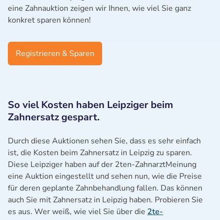
eine Zahnauktion zeigen wir Ihnen, wie viel Sie ganz
konkret sparen können!
Registrieren & Sparen
So viel Kosten haben Leipziger beim
Zahnersatz gespart.
Durch diese Auktionen sehen Sie, dass es sehr einfach
ist, die Kosten beim Zahnersatz in Leipzig zu sparen.
Diese Leipziger haben auf der 2ten-ZahnarztMeinung
eine Auktion eingestellt und sehen nun, wie die Preise
für deren geplante Zahnbehandlung fallen. Das können
auch Sie mit Zahnersatz in Leipzig haben. Probieren Sie
es aus. Wer weiß, wie viel Sie über die
2te-