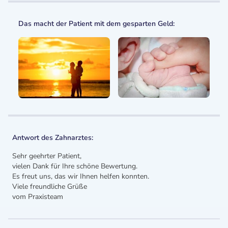
Das macht der Patient mit dem gesparten Geld:
Antwort des Zahnarztes:
Sehr geehrter Patient,
vielen Dank für Ihre schöne Bewertung.
Es freut uns, das wir Ihnen helfen konnten.
Viele freundliche Grüße
vom Praxisteam