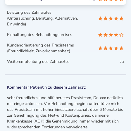
Leistung des Zahnarztes
(Untersuchung, Beratung, Alternativen,
Einwände)
Einhaltung des Behandlungspreises
Kundenorientierung des Praxisteams
(Freundlichkeit, Zuvorkommenheit)
Weiterempfehlung des Zahnarztes
Ja
Kommentar Patientin zu diesem Zahnarzt:
sehr freundliches und hilfsbereites Praxisteam, Dr. xxx natürlich
mit eingeschlossen. Vor Behandlungsbeginn unterstütze mich
das Praxisteam mit hoher Einsatzbereitschaft über 6 Monate bis
zur Genehmigung des Heil-und Kostenplanes, da meine
Krankenkasse (AOK) die Genehmigung immer wieder mit sich
widersprechenden Forderungen verweigerte.