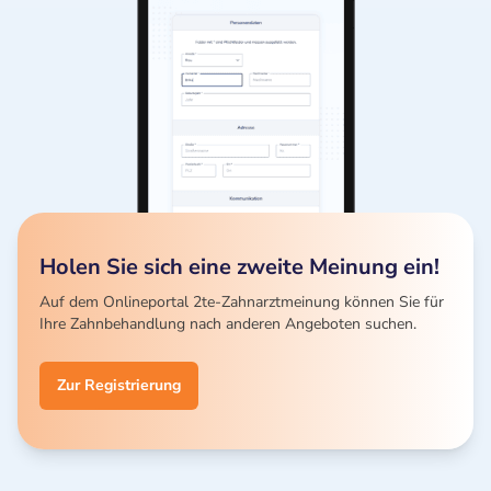
Holen Sie sich eine zweite Meinung ein!
Auf dem Onlineportal 2te-Zahnarztmeinung können Sie für
Ihre Zahnbehandlung nach anderen Angeboten suchen.
Zur Registrierung