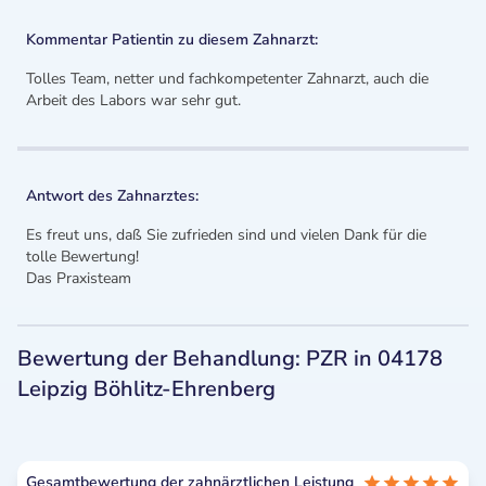
Kommentar Patientin zu diesem Zahnarzt:
Tolles Team, netter und fachkompetenter Zahnarzt, auch die
Arbeit des Labors war sehr gut.
Antwort des Zahnarztes:
Es freut uns, daß Sie zufrieden sind und vielen Dank für die
tolle Bewertung!
Das Praxisteam
Bewertung der Behandlung: PZR in 04178
Leipzig Böhlitz-Ehrenberg
Gesamtbewertung der zahnärztlichen Leistung