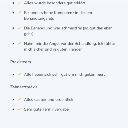
Alles wurde besonders gut erklärt
Besonders hohe Kompetenz in diesem
Behandlungsfeld
Die Behandlung war schmerzfrei (so gut das eben
geht)
Nahm mir die Angst vor der Behandlung. Ich fühlte
mich sicher und in guten Händen
Praxisteam
Alle haben sich sehr gut um mich gekümmert
Zahnarztpraxis
Alles sauber und ordentlich
Sehr gute Terminvergabe