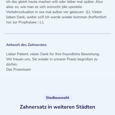
ich das gleich heute machen will oder lieber mal später. Also
alles so, wie man es sich wünscht (die spezielle
Verkehrssituation in xxx mal außen vor gelassen -)).). Vielen
lieben Dank, weiter so!!! Ich werde wieder kommen (hoffentlich
nur zur Prophylaxe :-)..).
Antwort des Zahnarztes:
Lieber Patient, vielen Dank für Ihre freundliche Bewertung.
Wir freuen uns, Sie wieder in unserer Praxis begrüßen zu
dürfen.
Das Praxisteam
Stadtauswahl
Zahnersatz in weiteren Städten