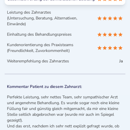
Leistung des Zahnarztes
(Untersuchung, Beratung, Alternativen,
Einwände)
Einhaltung des Behandlungspreises
Kundenorientierung des Praxisteams
(Freundlichkeit, Zuvorkommenheit)
Weiterempfehlung des Zahnarztes
Ja
Kommentar Patient zu diesem Zahnarzt:
Perfekte Leistung, sehr nettes Team, sehr sympathischer Arzt
und angenehme Behandlung. Es wurde sogar noch eine kleine
Füllung fair und günstig gleich mitgemacht, da mir eine kleine
Stelle seitlich abgebrochen war (wurde mir auch im Spiegel
gezeigt!).
Und das erst, nachdem ich sehr nett explizit gefragt wurde, ob