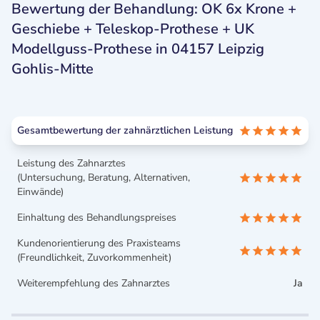
Bewertung der Behandlung: OK 6x Krone +
Geschiebe + Teleskop-Prothese + UK
Modellguss-Prothese in 04157 Leipzig
Gohlis-Mitte
Gesamtbewertung der zahnärztlichen Leistung
Leistung des Zahnarztes
(Untersuchung, Beratung, Alternativen,
Einwände)
Einhaltung des Behandlungspreises
Kundenorientierung des Praxisteams
(Freundlichkeit, Zuvorkommenheit)
Weiterempfehlung des Zahnarztes
Ja