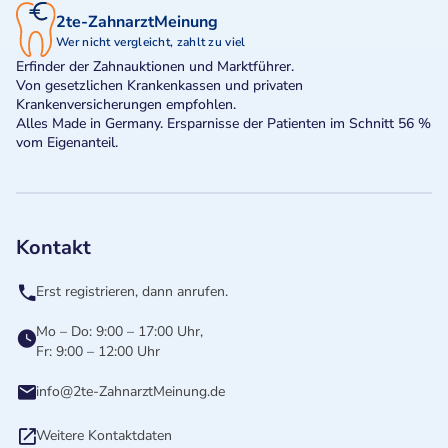
2te-ZahnarztMeinung
Wer nicht vergleicht, zahlt zu viel
Erfinder der Zahnauktionen und Marktführer.
Von gesetzlichen Krankenkassen und privaten
Krankenversicherungen empfohlen.
Alles Made in Germany. Ersparnisse der Patienten im Schnitt 56 %
vom Eigenanteil.
Kontakt
Erst registrieren, dann anrufen.
Mo – Do: 9:00 – 17:00 Uhr,
Fr: 9:00 – 12:00 Uhr
info@2te-ZahnarztMeinung.de
Weitere Kontaktdaten