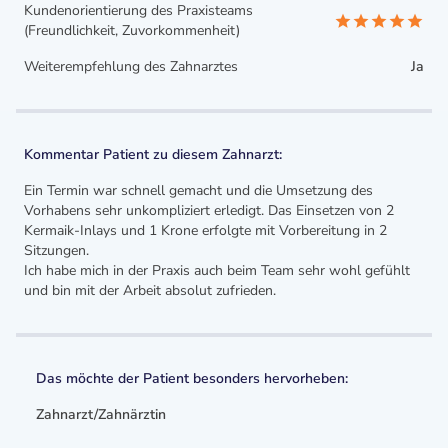
Kundenorientierung des Praxisteams
(Freundlichkeit, Zuvorkommenheit)
Weiterempfehlung des Zahnarztes
Ja
Kommentar Patient zu diesem Zahnarzt:
Ein Termin war schnell gemacht und die Umsetzung des
Vorhabens sehr unkompliziert erledigt. Das Einsetzen von 2
Kermaik-Inlays und 1 Krone erfolgte mit Vorbereitung in 2
Sitzungen.
Ich habe mich in der Praxis auch beim Team sehr wohl gefühlt
und bin mit der Arbeit absolut zufrieden.
Das möchte der Patient besonders hervorheben:
Zahnarzt/Zahnärztin