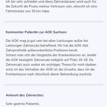
Ich bin sehr zufrieden und diese Zahnarztpraxis wird auch für
die Zukunft die Praxis meines Vertrauen sein, obwohl ich eine
Fahrtstrecke von 35 km habe.
Kommentar Patientin zur AOK Sachsen:
Die AOK mag ja gut sein bei allen Leistungen außer bei
Leistungen Zahnersatz betreffend. Mir hat die AOK Abt.
Zahnprothetik außerordentliche Probleme bereit.
Schaut man sich die Vergleiche der Krankenkassen an, landet
die AOK bezüglich Zahnersatz lediglich auf Platz 16-18. Da
Zahnersatz auch weiter ein wichtiges Thema für mich bleiben
wird, ist das Verhalten der AOK ist die Ursache, dass ich die
Krankenkasse nach Abschluß dieser Behandlung wechsle.
Antwort des Zahnarztes:
Sehr geehrte Patientin,