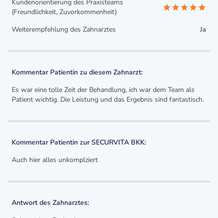
Kundenorientierung des Praxisteams
(Freundlichkeit, Zuvorkommenheit)
Weiterempfehlung des Zahnarztes
Ja
Kommentar Patientin zu diesem Zahnarzt:
Es war eine tolle Zeit der Behandlung, ich war dem Team als
Patient wichtig. Die Leistung und das Ergebnis sind fantastisch.
Kommentar Patientin zur SECURVITA BKK:
Auch hier alles unkomplziert
Antwort des Zahnarztes: