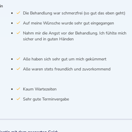
in
Die Behandlung war schmerzfrei (so gut das eben geht)
Auf meine Wünsche wurde sehr gut eingegangen
Nahm mir die Angst vor der Behandlung. Ich fühlte mich
sicher und in guten Händen
Alle haben sich sehr gut um mich gekümmert
Alle waren stets freundlich und zuvorkommend
Kaum Wartezeiten
Sehr gute Terminvergabe