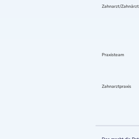
Zahnarzt/Zahnärzt
Praxisteam
Zahnarztpraxis