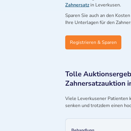
Zahnersatz
in Leverkusen.
Sparen Sie auch an den Kosten 
Ihre Unterlagen für den Zahner
Registrieren & Sparen
Tolle Auktionsergeb
Zahnersatzauktion i
Viele Leverkusener Patienten 
senken und trotzdem einen hoc
Behandlung