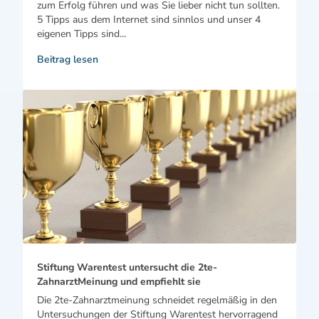
zum Erfolg führen und was Sie lieber nicht tun sollten.
5 Tipps aus dem Internet sind sinnlos und unser 4
eigenen Tipps sind...
Beitrag lesen
Stiftung Warentest untersucht die 2te-
ZahnarztMeinung und empfiehlt sie
Die 2te-Zahnarztmeinung schneidet regelmäßig in den
Untersuchungen der Stiftung Warentest hervorragend