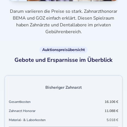
Darum variieren die Preise so stark. Zahnarzthonorar
BEMA und GOZ einfach erklärt. Diesen Spielraum
haben Zahnärzte und Dentallabore im privaten
Gebührenbereich.
Auktionspreisübersicht
Gebote und Ersparnisse im Überblick
Bisheriger Zahnarzt
Gesamtkosten
16.106 €
Zahnarzt Honorar
11.088 €
Material- & Laborkosten
5.018 €