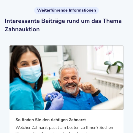
Weiterführende Informationen
Interessante Beiträge rund um das Thema
Zahnauktion
So finden Sie den richtigen Zahnarzt
Welcher Zahnarzt passt am besten zu Ihnen? Suchen