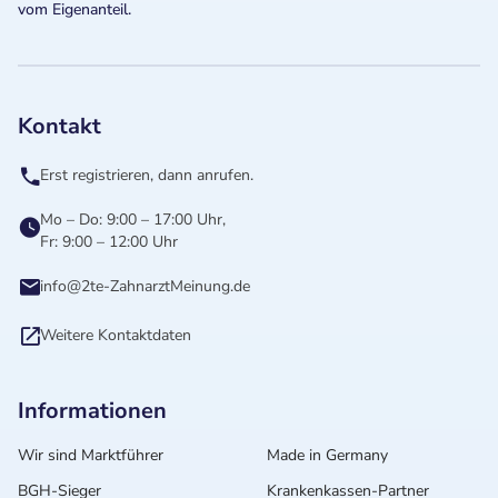
vom Eigenanteil.
Kontakt
Erst registrieren, dann anrufen.
Mo – Do: 9:00 – 17:00 Uhr,
Fr: 9:00 – 12:00 Uhr
info@2te-ZahnarztMeinung.de
Weitere Kontaktdaten
Informationen
Wir sind Marktführer
Made in Germany
BGH-Sieger
Krankenkassen-Partner