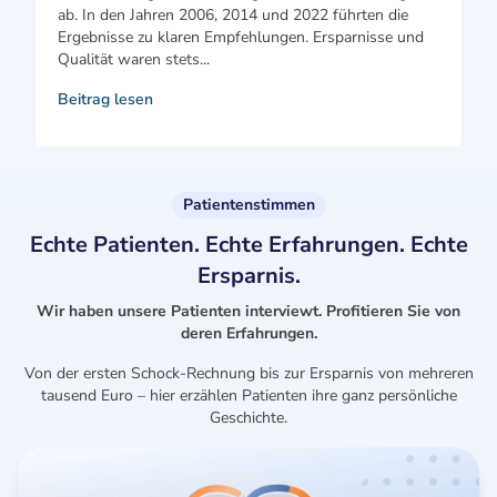
ab. In den Jahren 2006, 2014 und 2022 führten die
Ergebnisse zu klaren Empfehlungen. Ersparnisse und
Qualität waren stets...
Beitrag lesen
Patientenstimmen
Echte Patienten. Echte Erfahrungen. Echte
Ersparnis.
Wir haben unsere Patienten interviewt. Profitieren Sie von
deren Erfahrungen.
Von der ersten Schock-Rechnung bis zur Ersparnis von mehreren
tausend Euro – hier erzählen Patienten ihre ganz persönliche
Geschichte.