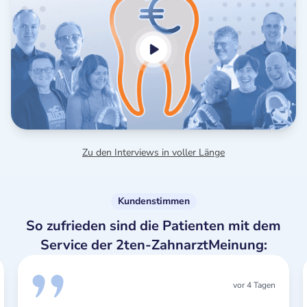
Zu den Interviews in voller Länge
Kundenstimmen
So zufrieden sind die Patienten mit dem
Service der 2ten-ZahnarztMeinung:
vor 4 Tagen