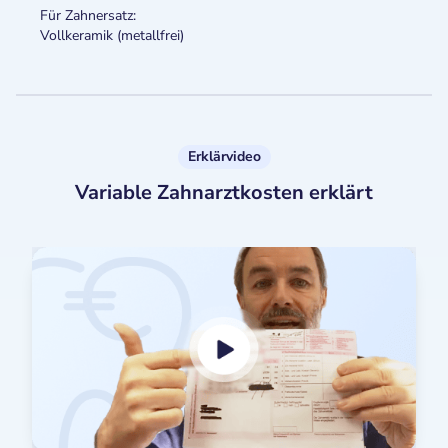
Für Zahnersatz:
Vollkeramik (metallfrei)
Erklärvideo
Variable Zahnarztkosten erklärt