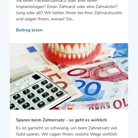
Sie einen Familienzahnarzt oder eher einen
Implantologen? Einen Zahnarzt oder eine Zahnärztin?
Jung oder alt? Wir helfen Ihnen bei ihrer Zahnarztsuche
und zeigen Ihnen, worauf Sie...
Beitrag lesen
Sparen beim Zahnersatz - so geht es wirklich
Es ist garnicht so schwierig, um beim Zahnersatz viel
Geld sparen. Wir sagen Ihnen, welche Wege wirklich