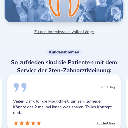
Zu den Interviews in voller Länge
Kundenstimmen
So zufrieden sind die Patienten mit dem
Service der 2ten-ZahnarztMeinung:
vor 1 Tag
Vielen Dank für die Möglichkeit. Bin sehr zufrieden.
Könnte das 2 mal bei ihnen was sparen. Tolles Konzept
und...
zur Auktion