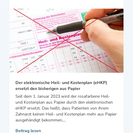
Der elektronische Heil- und Kostenplan (eHKP)
ersetzt den bisherigen aus Papier
Seit dem 1. Januar 2023 wird der rosafarbene Heil-
und Kostenplan aus Papier durch den elektronischen
eHKP ersetzt. Das heißt, dass Patienten von ihrem
Zahnarzt keinen Heil- und Kostenplan mehr aus Papier
ausgehändigt bekommen,...
Beitrag lesen