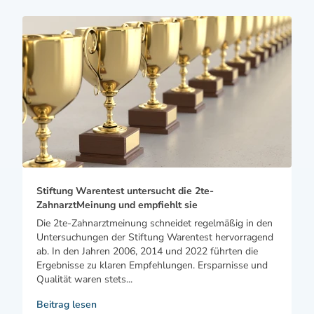
Stiftung Warentest untersucht die 2te-
ZahnarztMeinung und empfiehlt sie
Die 2te-Zahnarztmeinung schneidet regelmäßig in den
Untersuchungen der Stiftung Warentest hervorragend
ab. In den Jahren 2006, 2014 und 2022 führten die
Ergebnisse zu klaren Empfehlungen. Ersparnisse und
Qualität waren stets...
Beitrag lesen