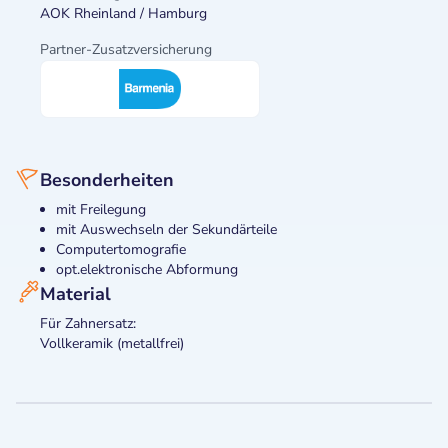
AOK Rheinland / Hamburg
Partner-Zusatzversicherung
Besonderheiten
mit Freilegung
mit Auswechseln der Sekundärteile
Computertomografie
opt.elektronische Abformung
Material
Für Zahnersatz:
Vollkeramik (metallfrei)