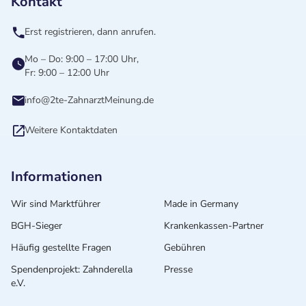
Kontakt
Erst registrieren, dann anrufen.
Mo – Do: 9:00 – 17:00 Uhr,
Fr: 9:00 – 12:00 Uhr
info@2te-ZahnarztMeinung.de
Weitere Kontaktdaten
Informationen
Wir sind Marktführer
Made in Germany
BGH-Sieger
Krankenkassen-Partner
Häufig gestellte Fragen
Gebühren
Spendenprojekt: Zahnderella
Presse
e.V.