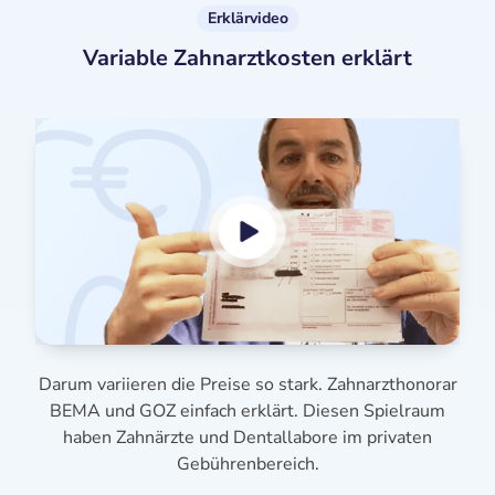
Erklärvideo
Variable Zahnarztkosten erklärt
Darum variieren die Preise so stark. Zahnarzthonorar
BEMA und GOZ einfach erklärt. Diesen Spielraum
haben Zahnärzte und Dentallabore im privaten
Gebührenbereich.