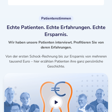
Patientenstimmen
Echte Patienten. Echte Erfahrungen. Echte
Ersparnis.
Wir haben unsere Patienten interviewt. Profitieren Sie von
deren Erfahrungen.
Von der ersten Schock-Rechnung bis zur Ersparnis von mehreren
tausend Euro – hier erzählen Patienten ihre ganz persönliche
Geschichte.