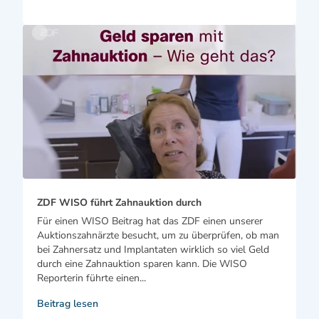
ZDF WISO führt Zahnauktion durch
Für einen WISO Beitrag hat das ZDF einen unserer
Auktionszahnärzte besucht, um zu überprüfen, ob man
bei Zahnersatz und Implantaten wirklich so viel Geld
durch eine Zahnauktion sparen kann. Die WISO
Reporterin führte einen...
Beitrag lesen