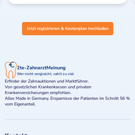
Jetzt registrieren & Kostenplan hochladen
2te-ZahnarztMeinung
Wer nicht vergleicht, zahlt zu viel
Erfinder der Zahnauktionen und Marktführer.
Von gesetzlichen Krankenkassen und privaten
Krankenversicherungen empfohlen.
Alles Made in Germany. Ersparnisse der Patienten im Schnitt 56 %
vom Eigenanteil.