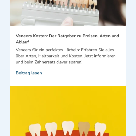
Veneers Kosten: Der Ratgeber zu Preisen, Arten und
Ablauf
Veneers für ein perfektes Lächeln: Erfahren Sie alles
über Arten, Haltbarkeit und Kosten. Jetzt informieren
und beim Zahnersatz clever sparen!
Beitrag lesen