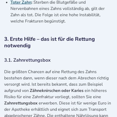
Toter Zahn
:
Sterben die Blutgefäße und
Nervenbahnen eines Zahns vollständig ab, gilt der
Zahn als tot. Die Folge ist eine hohe Instabilität,
welche Frakturen begünstigt.
3. Erste Hilfe – das ist für die Rettung
notwendig
3.1. Zahnrettungsbox
Die größten Chancen auf eine Rettung des Zahns
bestehen dann, wenn dieser nach dem Abrechen richtig
versorgt wird. Ist bereits bekannt, dass zum Beispiel
aufgrund von
Zähneknirschen oder Karies
ein höheres
Risiko für eine Zahnfraktur vorliegt, sollten Sie eine
Zahnrettungsbox
erwerben. Diese ist für wenige Euro in
der Apotheke erhältlich und eignet sich zum Transport
abgebrochener Zähne. Die enthaltene Nährlösung kann