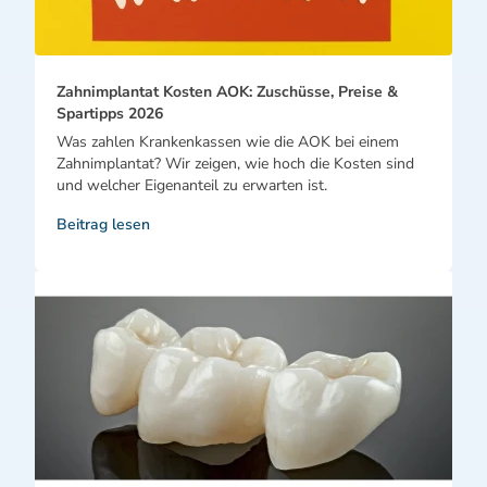
Zahnimplantat Kosten AOK: Zuschüsse, Preise &
Spartipps 2026
Was zahlen Krankenkassen wie die AOK bei einem
Zahnimplantat? Wir zeigen, wie hoch die Kosten sind
und welcher Eigenanteil zu erwarten ist.
Beitrag lesen