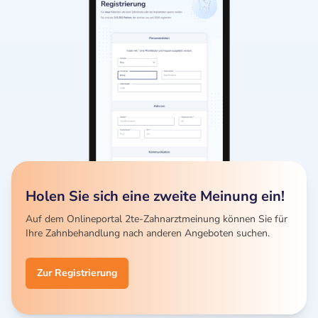
Holen Sie sich eine zweite Meinung ein!
Auf dem Onlineportal 2te-Zahnarztmeinung können Sie für
Ihre Zahnbehandlung nach anderen Angeboten suchen.
Zur Registrierung