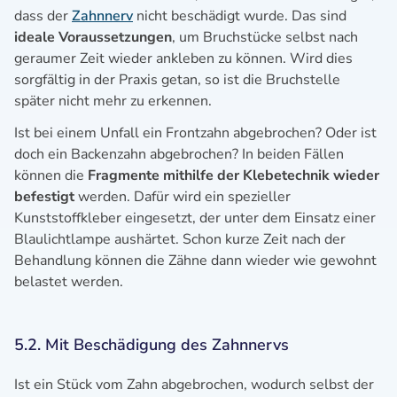
dass der
Zahnnerv
nicht beschädigt wurde. Das sind
ideale Voraussetzungen
, um Bruchstücke selbst nach
geraumer Zeit wieder ankleben zu können. Wird dies
sorgfältig in der Praxis getan, so ist die Bruchstelle
später nicht mehr zu erkennen.
Ist bei einem Unfall ein Frontzahn abgebrochen? Oder ist
doch ein Backenzahn abgebrochen? In beiden Fällen
können die
Fragmente mithilfe der Klebetechnik wieder
befestigt
werden. Dafür wird ein spezieller
Kunststoffkleber eingesetzt, der unter dem Einsatz einer
Blaulichtlampe aushärtet. Schon kurze Zeit nach der
Behandlung können die Zähne dann wieder wie gewohnt
belastet werden.
5.2. Mit Beschädigung des Zahnnervs
Ist ein Stück vom Zahn abgebrochen, wodurch selbst der