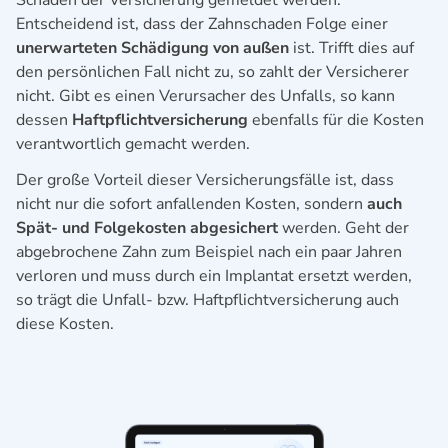
Entscheidend ist, dass der Zahnschaden Folge einer
unerwarteten Schädigung von außen
ist. Trifft dies auf
den persönlichen Fall nicht zu, so zahlt der Versicherer
nicht. Gibt es einen Verursacher des Unfalls, so kann
dessen
Haftpflichtversicherung
ebenfalls für die Kosten
verantwortlich gemacht werden.
Der große Vorteil dieser Versicherungsfälle ist, dass
nicht nur die sofort anfallenden Kosten, sondern
auch
Spät- und Folgekosten abgesichert
werden. Geht der
abgebrochene Zahn zum Beispiel nach ein paar Jahren
verloren und muss durch ein Implantat ersetzt werden,
so trägt die Unfall- bzw. Haftpflichtversicherung auch
diese Kosten.