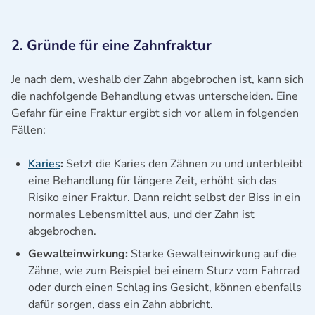
2. Gründe für eine Zahnfraktur
Je nach dem, weshalb der Zahn abgebrochen ist, kann sich
die nachfolgende Behandlung etwas unterscheiden. Eine
Gefahr für eine Fraktur ergibt sich vor allem in folgenden
Fällen:
Karies
:
Setzt die Karies den Zähnen zu und unterbleibt
eine Behandlung für längere Zeit, erhöht sich das
Risiko einer Fraktur. Dann reicht selbst der Biss in ein
normales Lebensmittel aus, und der Zahn ist
abgebrochen.
Gewalteinwirkung:
Starke Gewalteinwirkung auf die
Zähne, wie zum Beispiel bei einem Sturz vom Fahrrad
oder durch einen Schlag ins Gesicht, können ebenfalls
dafür sorgen, dass ein Zahn abbricht.