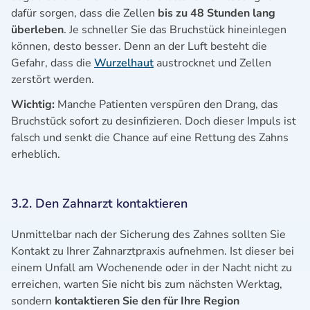
dafür sorgen, dass die Zellen
bis zu 48 Stunden lang
überleben
. Je schneller Sie das Bruchstück hineinlegen
können, desto besser. Denn an der Luft besteht die
Gefahr, dass die
Wurzelhaut
austrocknet und Zellen
zerstört werden.
Wichtig:
Manche Patienten verspüren den Drang, das
Bruchstück sofort zu desinfizieren. Doch dieser Impuls ist
falsch und senkt die Chance auf eine Rettung des Zahns
erheblich.
3.2. Den Zahnarzt kontaktieren
Unmittelbar nach der Sicherung des Zahnes sollten Sie
Kontakt zu Ihrer Zahnarztpraxis aufnehmen. Ist dieser bei
einem Unfall am Wochenende oder in der Nacht nicht zu
erreichen, warten Sie nicht bis zum nächsten Werktag,
sondern
kontaktieren Sie den für Ihre Region