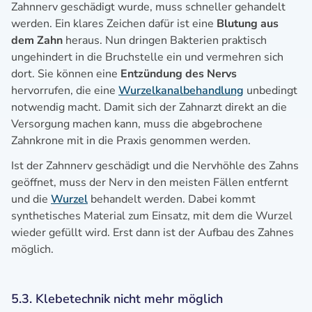
Zahnnerv geschädigt wurde, muss schneller gehandelt
werden. Ein klares Zeichen dafür ist eine
Blutung aus
dem Zahn
heraus. Nun dringen Bakterien praktisch
ungehindert in die Bruchstelle ein und vermehren sich
dort. Sie können eine
Entzündung des Nervs
hervorrufen, die eine
Wurzelkanalbehandlung
unbedingt
notwendig macht. Damit sich der Zahnarzt direkt an die
Versorgung machen kann, muss die abgebrochene
Zahnkrone mit in die Praxis genommen werden.
Ist der Zahnnerv geschädigt und die Nervhöhle des Zahns
geöffnet, muss der Nerv in den meisten Fällen entfernt
und die
Wurzel
behandelt werden. Dabei kommt
synthetisches Material zum Einsatz, mit dem die Wurzel
wieder gefüllt wird. Erst dann ist der Aufbau des Zahnes
möglich.
5.3. Klebetechnik nicht mehr möglich