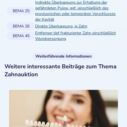
Indirekte Überkappung zur Erhaltung der
gefährdeten Pulpa, ggf. einschließlich des
BEMA 25
provisorischen oder temporären Verschlusses
der Kavität
BEMA 26
Direkte Überkappung, je Zahn
Entfernen tief frakturierter Zahn einschließlich
BEMA 45
Wundversorgung
Weiterführende Informationen
Weitere interessante Beiträge zum Thema
Zahnauktion