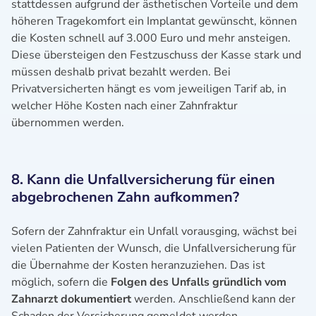
stattdessen aufgrund der ästhetischen Vorteile und dem
höheren Tragekomfort ein Implantat gewünscht, können
die Kosten schnell auf 3.000 Euro und mehr ansteigen.
Diese übersteigen den Festzuschuss der Kasse stark und
müssen deshalb privat bezahlt werden. Bei
Privatversicherten hängt es vom jeweiligen Tarif ab, in
welcher Höhe Kosten nach einer Zahnfraktur
übernommen werden.
8. Kann die Unfallversicherung für einen
abgebrochenen Zahn aufkommen?
Sofern der Zahnfraktur ein Unfall vorausging, wächst bei
vielen Patienten der Wunsch, die Unfallversicherung für
die Übernahme der Kosten heranzuziehen. Das ist
möglich, sofern die
Folgen des Unfalls gründlich vom
Zahnarzt dokumentiert
werden. Anschließend kann der
Schaden der Versicherung gemeldet werden.