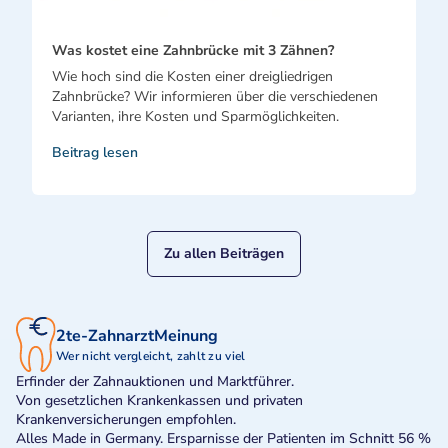
Was kostet eine Zahnbrücke mit 3 Zähnen?
Wie hoch sind die Kosten einer dreigliedrigen
Zahnbrücke? Wir informieren über die verschiedenen
Varianten, ihre Kosten und Sparmöglichkeiten.
Beitrag lesen
Zu allen Beiträgen
2te-ZahnarztMeinung
Wer nicht vergleicht, zahlt zu viel
Erfinder der Zahnauktionen und Marktführer.
Von gesetzlichen Krankenkassen und privaten
Krankenversicherungen empfohlen.
Alles Made in Germany. Ersparnisse der Patienten im Schnitt 56 %