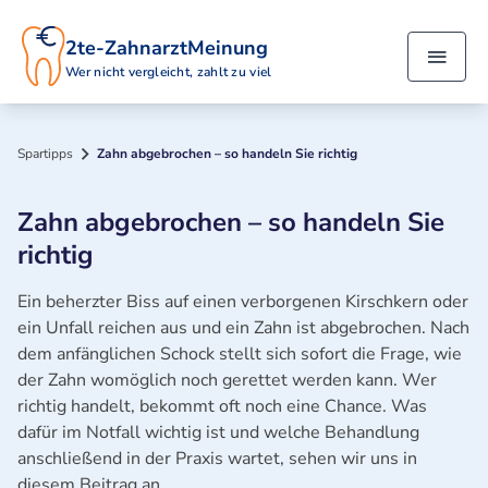
2te-ZahnarztMeinung
Wer nicht vergleicht, zahlt zu viel
Spartipps
Zahn abgebrochen – so handeln Sie richtig
Zahn abgebrochen – so handeln Sie
richtig
Ein beherzter Biss auf einen verborgenen Kirschkern oder
ein Unfall reichen aus und ein Zahn ist abgebrochen. Nach
dem anfänglichen Schock stellt sich sofort die Frage, wie
der Zahn womöglich noch gerettet werden kann. Wer
richtig handelt, bekommt oft noch eine Chance. Was
dafür im Notfall wichtig ist und welche Behandlung
anschließend in der Praxis wartet, sehen wir uns in
diesem Beitrag an.