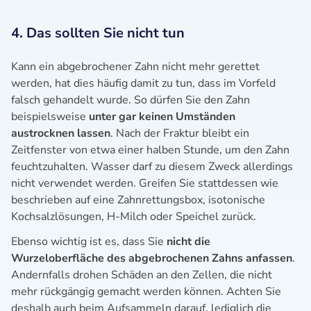
4. Das sollten Sie nicht tun
Kann ein abgebrochener Zahn nicht mehr gerettet
werden, hat dies häufig damit zu tun, dass im Vorfeld
falsch gehandelt wurde. So dürfen Sie den Zahn
beispielsweise
unter gar keinen Umständen
austrocknen lassen
. Nach der Fraktur bleibt ein
Zeitfenster von etwa einer halben Stunde, um den Zahn
feuchtzuhalten. Wasser darf zu diesem Zweck allerdings
nicht verwendet werden. Greifen Sie stattdessen wie
beschrieben auf eine Zahnrettungsbox, isotonische
Kochsalzlösungen, H-Milch oder Speichel zurück.
Ebenso wichtig ist es, dass Sie
nicht die
Wurzeloberfläche des abgebrochenen Zahns anfassen
.
Andernfalls drohen Schäden an den Zellen, die nicht
mehr rückgängig gemacht werden können. Achten Sie
deshalb auch beim Aufsammeln darauf, lediglich die