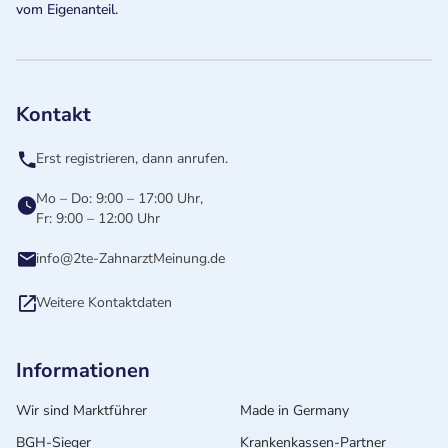
vom Eigenanteil.
Kontakt
Erst registrieren, dann anrufen.
Mo – Do: 9:00 – 17:00 Uhr,
Fr: 9:00 – 12:00 Uhr
info@2te-ZahnarztMeinung.de
Weitere Kontaktdaten
Informationen
Wir sind Marktführer
Made in Germany
BGH-Sieger
Krankenkassen-Partner