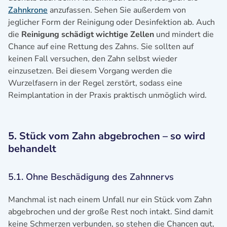
Zahnkrone
anzufassen. Sehen Sie außerdem von
jeglicher Form der Reinigung oder Desinfektion ab. Auch
die
Reinigung schädigt wichtige Zellen
und mindert die
Chance auf eine Rettung des Zahns. Sie sollten auf
keinen Fall versuchen, den Zahn selbst wieder
einzusetzen. Bei diesem Vorgang werden die
Wurzelfasern in der Regel zerstört, sodass eine
Reimplantation in der Praxis praktisch unmöglich wird.
5. Stück vom Zahn abgebrochen – so wird
behandelt
5.1. Ohne Beschädigung des Zahnnervs
Manchmal ist nach einem Unfall nur ein Stück vom Zahn
abgebrochen und der große Rest noch intakt. Sind damit
keine Schmerzen verbunden, so stehen die Chancen gut,