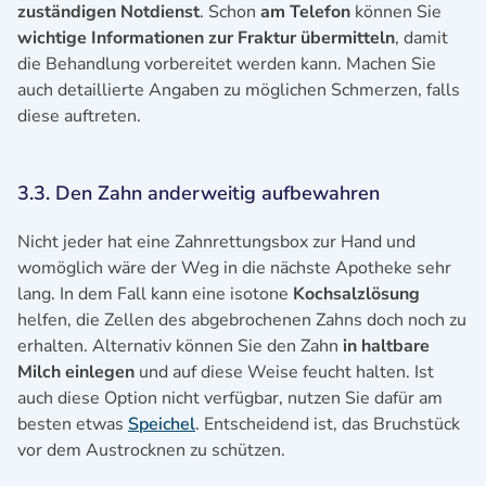
zuständigen Notdienst
. Schon
am Telefon
können Sie
wichtige Informationen zur Fraktur übermitteln
, damit
die Behandlung vorbereitet werden kann. Machen Sie
auch detaillierte Angaben zu möglichen Schmerzen, falls
diese auftreten.
3.3. Den Zahn anderweitig aufbewahren
Nicht jeder hat eine Zahnrettungsbox zur Hand und
womöglich wäre der Weg in die nächste Apotheke sehr
lang. In dem Fall kann eine isotone
Kochsalzlösung
helfen, die Zellen des abgebrochenen Zahns doch noch zu
erhalten. Alternativ können Sie den Zahn
in haltbare
Milch einlegen
und auf diese Weise feucht halten. Ist
auch diese Option nicht verfügbar, nutzen Sie dafür am
besten etwas
Speichel
. Entscheidend ist, das Bruchstück
vor dem Austrocknen zu schützen.