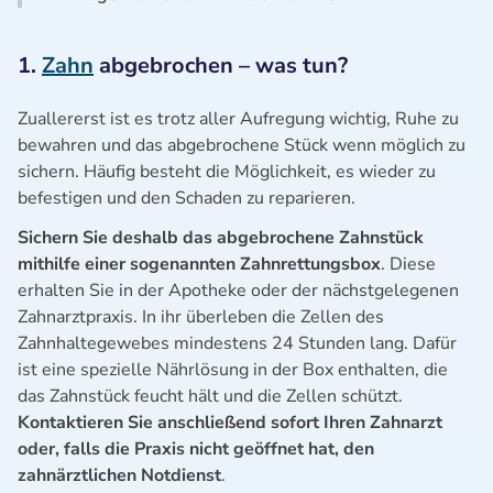
1.
Zahn
abgebrochen – was tun?
Zuallererst ist es trotz aller Aufregung wichtig, Ruhe zu
bewahren und das abgebrochene Stück wenn möglich zu
sichern. Häufig besteht die Möglichkeit, es wieder zu
befestigen und den Schaden zu reparieren.
Sichern Sie deshalb das abgebrochene Zahnstück
mithilfe einer sogenannten Zahnrettungsbox
. Diese
erhalten Sie in der Apotheke oder der nächstgelegenen
Zahnarztpraxis. In ihr überleben die Zellen des
Zahnhaltegewebes mindestens 24 Stunden lang. Dafür
ist eine spezielle Nährlösung in der Box enthalten, die
das Zahnstück feucht hält und die Zellen schützt.
Kontaktieren Sie anschließend sofort Ihren Zahnarzt
oder, falls die Praxis nicht geöffnet hat, den
zahnärztlichen Notdienst
.