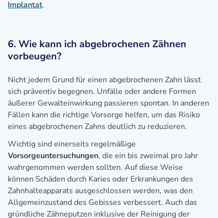
Implantat
.
6. Wie kann ich abgebrochenen Zähnen
vorbeugen?
Nicht jedem Grund für einen abgebrochenen Zahn lässt
sich präventiv begegnen. Unfälle oder andere Formen
äußerer Gewalteinwirkung passieren spontan. In anderen
Fällen kann die richtige Vorsorge helfen, um das Risiko
eines abgebrochenen Zahns deutlich zu reduzieren.
Wichtig sind einerseits regelmäßige
Vorsorgeuntersuchungen
, die ein bis zweimal pro Jahr
wahrgenommen werden sollten. Auf diese Weise
können Schäden durch Karies oder Erkrankungen des
Zahnhalteapparats ausgeschlossen werden, was den
Allgemeinzustand des Gebisses verbessert. Auch das
gründliche Zähneputzen inklusive der Reinigung der