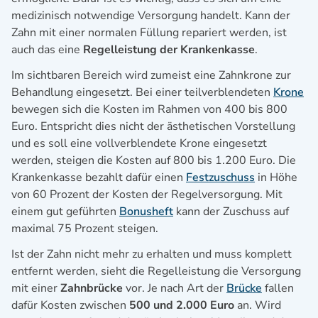
medizinisch notwendige Versorgung handelt. Kann der
Zahn mit einer normalen Füllung repariert werden, ist
auch das eine
Regelleistung der Krankenkasse
.
Im sichtbaren Bereich wird zumeist eine Zahnkrone zur
Behandlung eingesetzt. Bei einer teilverblendeten
Krone
bewegen sich die Kosten im Rahmen von 400 bis 800
Euro. Entspricht dies nicht der ästhetischen Vorstellung
und es soll eine vollverblendete Krone eingesetzt
werden, steigen die Kosten auf 800 bis 1.200 Euro. Die
Krankenkasse bezahlt dafür einen
Festzuschuss
in Höhe
von 60 Prozent der Kosten der Regelversorgung. Mit
einem gut geführten
Bonusheft
kann der Zuschuss auf
maximal 75 Prozent steigen.
Ist der Zahn nicht mehr zu erhalten und muss komplett
entfernt werden, sieht die Regelleistung die Versorgung
mit einer
Zahnbrücke
vor. Je nach Art der
Brücke
fallen
dafür Kosten zwischen
500 und 2.000 Euro
an. Wird