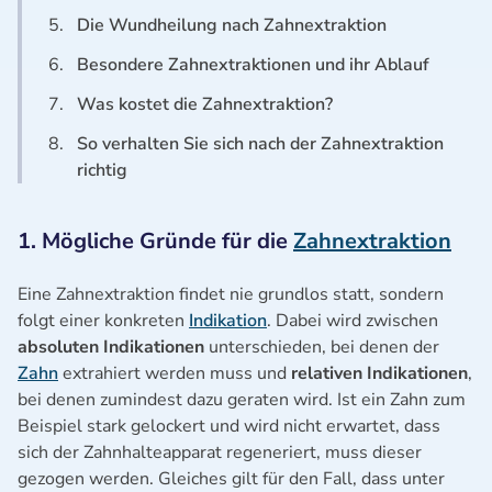
5.
Die Wundheilung nach Zahnextraktion
6.
Besondere Zahnextraktionen und ihr Ablauf
7.
Was kostet die Zahnextraktion?
8.
So verhalten Sie sich nach der Zahnextraktion
richtig
1. Mögliche Gründe für die
Zahnextraktion
Eine Zahnextraktion findet nie grundlos statt, sondern
folgt einer konkreten
Indikation
. Dabei wird zwischen
absoluten Indikationen
unterschieden, bei denen der
Zahn
extrahiert werden muss und
relativen Indikationen
,
bei denen zumindest dazu geraten wird. Ist ein Zahn zum
Beispiel stark gelockert und wird nicht erwartet, dass
sich der Zahnhalteapparat regeneriert, muss dieser
gezogen werden. Gleiches gilt für den Fall, dass unter