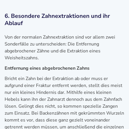
6. Besondere Zahnextraktionen und ihr
Ablauf
Von der normalen Zahnextraktion sind vor allem zwei
Sonderfälle zu unterscheiden: Die Entfernung
abgebrochener Zähne und die Extraktion eines
Weisheitszahns.
Entfernung eines abgebrochenen Zahns
Bricht ein Zahn bei der Extraktion ab oder muss er
aufgrund einer Fraktur entfernt werden, stellt dies meist
nur ein kleines Hindernis dar. Mithilfe eines kleinen
Hebels kann ihn der Zahnarzt dennoch aus dem Zahnfach
lösen. Gelingt dies nicht, so kommen spezielle Zangen
zum Einsatz. Bei Backenzähnen mit gekrümmten Wurzeln
kommt es vor, dass diese ganz gezielt voneinander
getrennt werden müssen, um anschließend die einzelnen