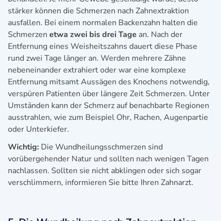
stärker können die Schmerzen nach Zahnextraktion
ausfallen. Bei einem normalen Backenzahn halten die
Schmerzen
etwa zwei bis drei Tage
an. Nach der
Entfernung eines Weisheitszahns dauert diese Phase
rund zwei Tage länger an. Werden mehrere Zähne
nebeneinander extrahiert oder war eine komplexe
Entfernung mitsamt Aussägen des Knochens notwendig,
verspüren Patienten über längere Zeit Schmerzen. Unter
Umständen kann der Schmerz auf benachbarte Regionen
ausstrahlen, wie zum Beispiel Ohr, Rachen, Augenpartie
oder Unterkiefer.
Wichtig:
Die Wundheilungsschmerzen sind
vorübergehender Natur und sollten nach wenigen Tagen
nachlassen. Sollten sie nicht abklingen oder sich sogar
verschlimmern, informieren Sie bitte Ihren Zahnarzt.