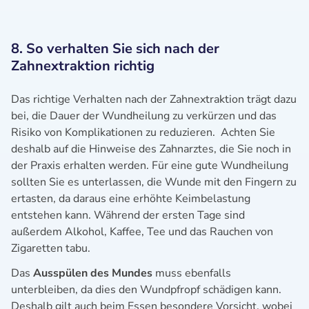
8. So verhalten Sie sich nach der
Zahnextraktion richtig
Das richtige Verhalten nach der Zahnextraktion trägt dazu
bei, die Dauer der Wundheilung zu verkürzen und das
Risiko von Komplikationen zu reduzieren. Achten Sie
deshalb auf die Hinweise des Zahnarztes, die Sie noch in
der Praxis erhalten werden. Für eine gute Wundheilung
sollten Sie es unterlassen, die Wunde mit den Fingern zu
ertasten, da daraus eine erhöhte Keimbelastung
entstehen kann. Während der ersten Tage sind
außerdem Alkohol, Kaffee, Tee und das Rauchen von
Zigaretten tabu.
Das
Ausspülen des Mundes
muss ebenfalls
unterbleiben, da dies den Wundpfropf schädigen kann.
Deshalb gilt auch beim Essen besondere Vorsicht, wobei