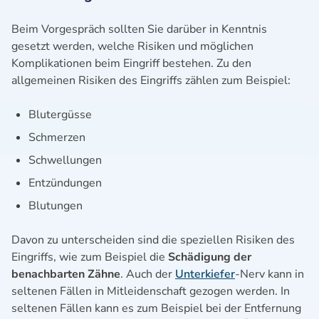
Beim Vorgespräch sollten Sie darüber in Kenntnis
gesetzt werden, welche Risiken und möglichen
Komplikationen beim Eingriff bestehen. Zu den
allgemeinen Risiken des Eingriffs zählen zum Beispiel:
Blutergüsse
Schmerzen
Schwellungen
Entzündungen
Blutungen
Davon zu unterscheiden sind die speziellen Risiken des
Eingriffs, wie zum Beispiel die
Schädigung der
benachbarten Zähne
. Auch der
Unterkiefer
-Nerv kann in
seltenen Fällen in Mitleidenschaft gezogen werden. In
seltenen Fällen kann es zum Beispiel bei der Entfernung