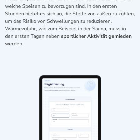
weiche Speisen zu bevorzugen sind. In den ersten
Stunden bietet es sich an, die Stelle von außen zu kühlen,
um das Risiko von Schwellungen zu reduzieren.
Wärmezufuhr, wie zum Beispiel in der Sauna, muss in
den ersten Tagen neben
sportlicher Aktivität gemieden
werden.