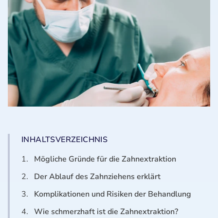
INHALTSVERZEICHNIS
1.
Mögliche Gründe für die Zahnextraktion
2.
Der Ablauf des Zahnziehens erklärt
3.
Komplikationen und Risiken der Behandlung
4.
Wie schmerzhaft ist die Zahnextraktion?