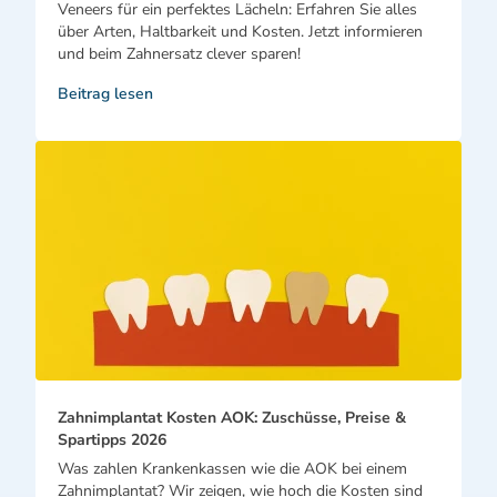
Veneers für ein perfektes Lächeln: Erfahren Sie alles
über Arten, Haltbarkeit und Kosten. Jetzt informieren
und beim Zahnersatz clever sparen!
Beitrag lesen
Zahnimplantat Kosten AOK: Zuschüsse, Preise &
Spartipps 2026
Was zahlen Krankenkassen wie die AOK bei einem
Zahnimplantat? Wir zeigen, wie hoch die Kosten sind