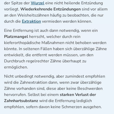
der Spitze der
Wurzel
eine nicht heilende Entzündung
vorliegt.
Wiederkehrende Entzündungen
sind vor allem
an den Weisheitszähnen häufig zu beobachten, die nur
durch die
Extraktion
vermieden werden können.
Eine Entfernung ist auch dann notwendig, wenn ein
Platzmangel
herrscht, welcher durch rein
kieferorthopädische Maßnahmen nicht behoben werden
könnte. In seltenen Fällen haben sich überzählige Zähne
entwickelt, die entfernt werden müssen, um den
Durchbruch regelrechter Zähne überhaupt zu
ermöglichen.
Nicht unbedingt notwendig, aber zumindest empfohlen
wird die Zahnextraktion dann, wenn zwar überzählige
Zähne vorhanden sind, diese aber keine Beschwerden
hervorrufen. Selbst bei einem
starken Verlust der
Zahnhartsubstanz
wird die Entfernung lediglich
empfohlen, sofern davon keine Schmerzen ausgehen.