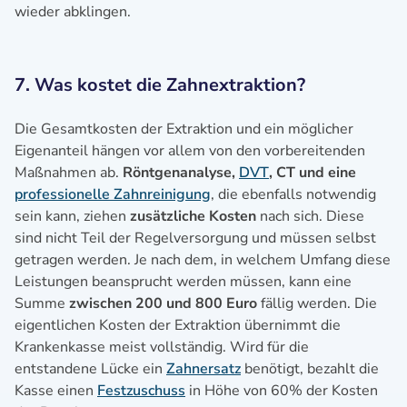
wieder abklingen.
7. Was kostet die Zahnextraktion?
Die Gesamtkosten der Extraktion und ein möglicher
Eigenanteil hängen vor allem von den vorbereitenden
Maßnahmen ab.
Röntgenanalyse,
DVT
, CT und eine
professionelle Zahnreinigung
, die ebenfalls notwendig
sein kann, ziehen
zusätzliche Kosten
nach sich. Diese
sind nicht Teil der Regelversorgung und müssen selbst
getragen werden. Je nach dem, in welchem Umfang diese
Leistungen beansprucht werden müssen, kann eine
Summe
zwischen 200 und 800 Euro
fällig werden. Die
eigentlichen Kosten der Extraktion übernimmt die
Krankenkasse meist vollständig. Wird für die
entstandene Lücke ein
Zahnersatz
benötigt, bezahlt die
Kasse einen
Festzuschuss
in Höhe von 60% der Kosten