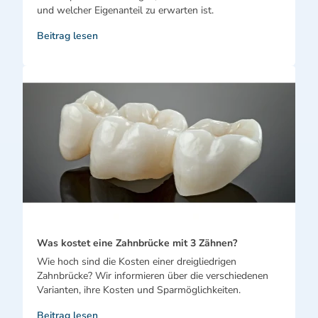
und welcher Eigenanteil zu erwarten ist.
Beitrag lesen
Was kostet eine Zahnbrücke mit 3 Zähnen?
Wie hoch sind die Kosten einer dreigliedrigen
Zahnbrücke? Wir informieren über die verschiedenen
Varianten, ihre Kosten und Sparmöglichkeiten.
Beitrag lesen