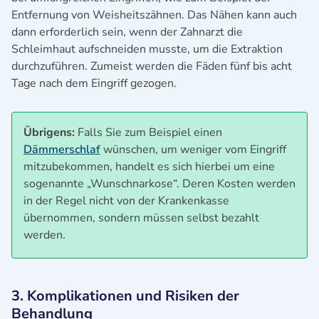
Entfernung von Weisheitszähnen. Das Nähen kann auch
dann erforderlich sein, wenn der Zahnarzt die
Schleimhaut aufschneiden musste, um die Extraktion
durchzuführen. Zumeist werden die Fäden fünf bis acht
Tage nach dem Eingriff gezogen.
Übrigens:
Falls Sie zum Beispiel einen
Dämmerschlaf
wünschen, um weniger vom Eingriff
mitzubekommen, handelt es sich hierbei um eine
sogenannte „Wunschnarkose“. Deren Kosten werden
in der Regel nicht von der Krankenkasse
übernommen, sondern müssen selbst bezahlt
werden.
3. Komplikationen und Risiken der
Behandlung