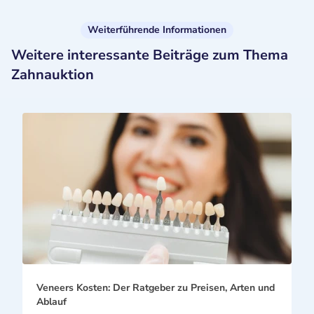
Weiterführende Informationen
Weitere interessante Beiträge zum Thema
Zahnauktion
Veneers Kosten: Der Ratgeber zu Preisen, Arten und
Ablauf