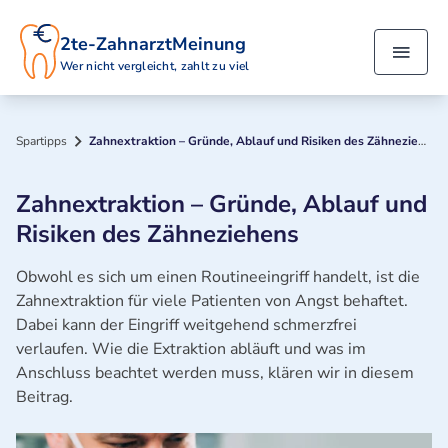
2te-ZahnarztMeinung
Wer nicht vergleicht, zahlt zu viel
Spartipps
Zahnextraktion – Gründe, Ablauf und Risiken des Zähneziehens
Zahnextraktion – Gründe, Ablauf und
Risiken des Zähneziehens
Obwohl es sich um einen Routineeingriff handelt, ist die
Zahnextraktion für viele Patienten von Angst behaftet.
Dabei kann der Eingriff weitgehend schmerzfrei
verlaufen. Wie die Extraktion abläuft und was im
Anschluss beachtet werden muss, klären wir in diesem
Beitrag.