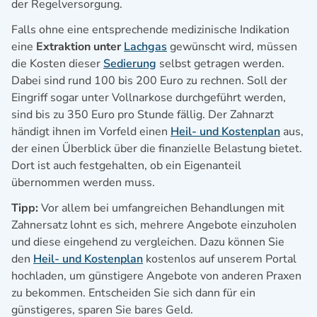
der Regelversorgung.
Falls ohne eine entsprechende medizinische Indikation
eine
Extraktion unter
Lachgas
gewünscht wird, müssen
die Kosten dieser
Sedierung
selbst getragen werden.
Dabei sind rund 100 bis 200 Euro zu rechnen. Soll der
Eingriff sogar unter Vollnarkose durchgeführt werden,
sind bis zu 350 Euro pro Stunde fällig. Der Zahnarzt
händigt ihnen im Vorfeld einen
Heil- und Kostenplan
aus,
der einen Überblick über die finanzielle Belastung bietet.
Dort ist auch festgehalten, ob ein Eigenanteil
übernommen werden muss.
Tipp:
Vor allem bei umfangreichen Behandlungen mit
Zahnersatz lohnt es sich, mehrere Angebote einzuholen
und diese eingehend zu vergleichen. Dazu können Sie
den
Heil- und Kostenplan
kostenlos auf unserem Portal
hochladen, um günstigere Angebote von anderen Praxen
zu bekommen. Entscheiden Sie sich dann für ein
günstigeres, sparen Sie bares Geld.