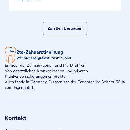
Zu allen Beiträgen
2te-ZahnarztMeinung
Wer nicht vergleicht, zahlt zu viel
Erfinder der Zahnauktionen und Marktführer.
Von gesetzlichen Krankenkassen und privaten
Krankenversicherungen empfohlen.
Alles Made in Germany. Ersparnisse der Patienten im Schnitt 56 %
vom Eigenanteil.
Kontakt