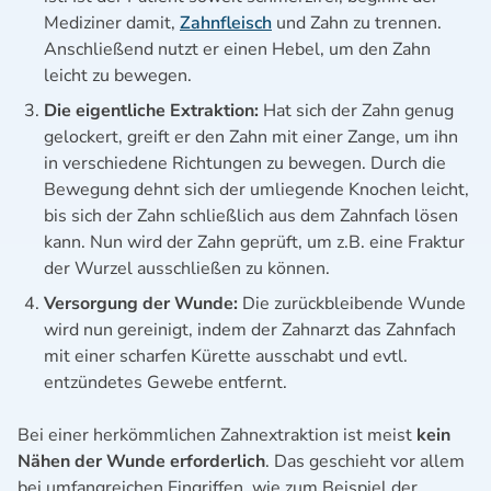
Mediziner damit,
Zahnfleisch
und Zahn zu trennen.
Anschließend nutzt er einen Hebel, um den Zahn
leicht zu bewegen.
Die eigentliche Extraktion:
Hat sich der Zahn genug
gelockert, greift er den Zahn mit einer Zange, um ihn
in verschiedene Richtungen zu bewegen. Durch die
Bewegung dehnt sich der umliegende Knochen leicht,
bis sich der Zahn schließlich aus dem Zahnfach lösen
kann. Nun wird der Zahn geprüft, um z.B. eine Fraktur
der Wurzel ausschließen zu können.
Versorgung der Wunde:
Die zurückbleibende Wunde
wird nun gereinigt, indem der Zahnarzt das Zahnfach
mit einer scharfen Kürette ausschabt und evtl.
entzündetes Gewebe entfernt.
Bei einer herkömmlichen Zahnextraktion ist meist
kein
Nähen der Wunde erforderlich
. Das geschieht vor allem
bei umfangreichen Eingriffen, wie zum Beispiel der